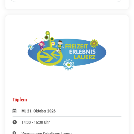
Töpfern
Mi, 21. Oktober 2026
14:00 - 16:30 Uhr
Vereinsraum Schulhaus Lauerz