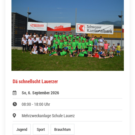
Dä schnellscht Lauerzer
So, 6. September 2026
08:00 - 18:00 Uhr
Mehrzweckanlage Schule Lauerz
Jugend
Sport
Brauchtum