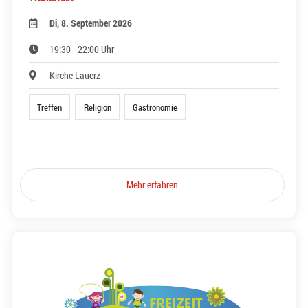
Di, 8. September 2026
19:30 - 22:00 Uhr
Kirche Lauerz
Treffen
Religion
Gastronomie
Mehr erfahren