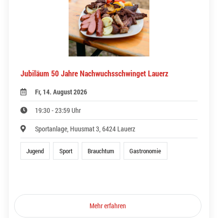
Jubiläum 50 Jahre Nachwuchsschwinget Lauerz
Fr, 14. August 2026
19:30 - 23:59 Uhr
Sportanlage, Huusmat 3, 6424 Lauerz
Jugend
Sport
Brauchtum
Gastronomie
Mehr erfahren