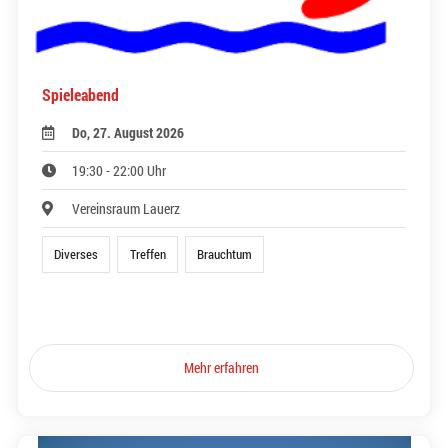
Spieleabend
Do, 27. August 2026
19:30 - 22:00 Uhr
Vereinsraum Lauerz
Diverses
Treffen
Brauchtum
Mehr erfahren