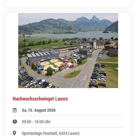
Nachwuchsschwinget Lauerz
Sa, 15. August 2026
09:00 - 18:00 Uhr
Sportanlage Husmatt, 6424 Lauerz