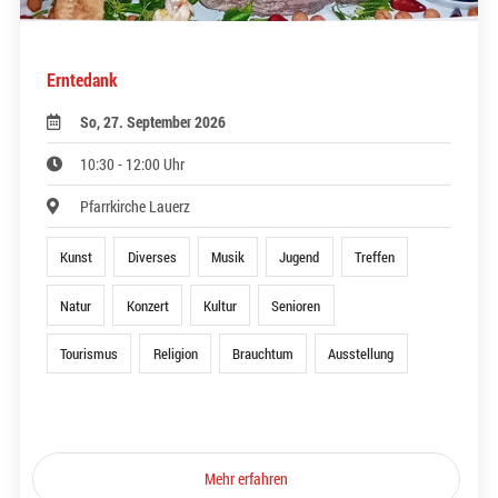
Erntedank
So, 27. September 2026
10:30 - 12:00 Uhr
Pfarrkirche Lauerz
Kunst
Diverses
Musik
Jugend
Treffen
Natur
Konzert
Kultur
Senioren
Tourismus
Religion
Brauchtum
Ausstellung
Mehr erfahren