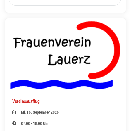
Vereinsausflug
Mi, 16. September 2026
07:00 - 18:00 Uhr