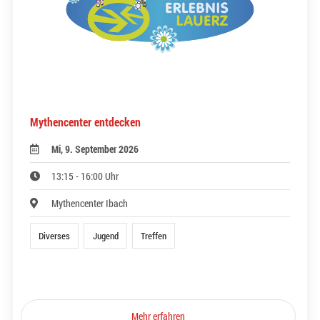
Mythencenter entdecken
Mi, 9. September 2026
13:15 - 16:00 Uhr
Mythencenter Ibach
Diverses
Jugend
Treffen
Mehr erfahren