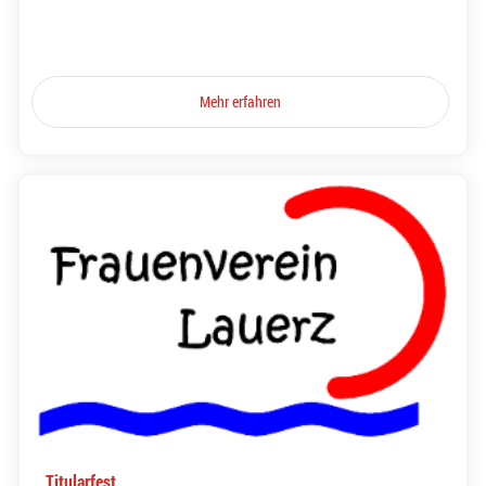
Mehr erfahren
Titularfest