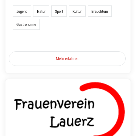
Jugend
Natur
Sport
Kultur
Brauchtum
Gastronomie
Mehr erfahren