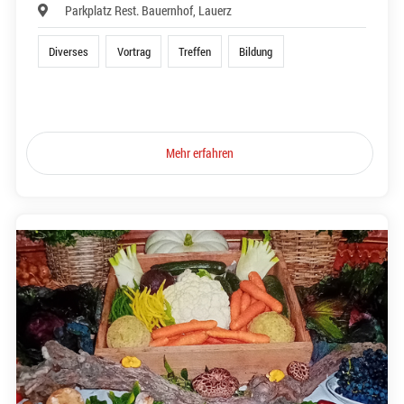
Parkplatz Rest. Bauernhof, Lauerz
Diverses
Vortrag
Treffen
Bildung
Mehr erfahren