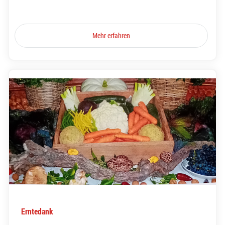
Mehr erfahren
Erntedank