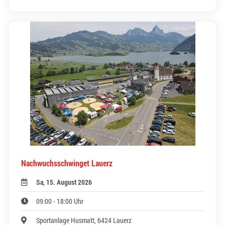
Nachwuchsschwinget Lauerz
Sa, 15. August 2026
09:00 - 18:00 Uhr
Sportanlage Husmatt, 6424 Lauerz