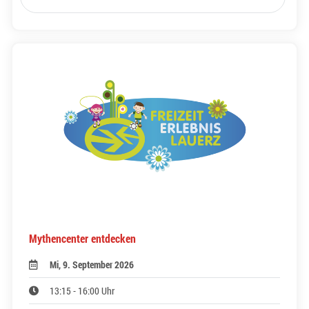
Mythencenter entdecken
Mi, 9. September 2026
13:15 - 16:00 Uhr