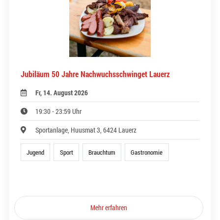
Jubiläum 50 Jahre Nachwuchsschwinget Lauerz
Fr, 14. August 2026
19:30 - 23:59 Uhr
Sportanlage, Huusmat 3, 6424 Lauerz
Jugend
Sport
Brauchtum
Gastronomie
Mehr erfahren