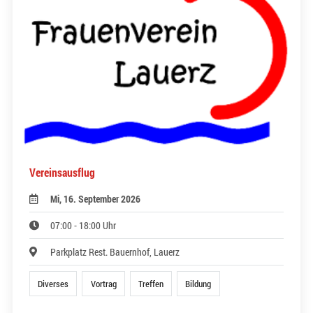
Vereinsausflug
Mi, 16. September 2026
07:00 - 18:00 Uhr
Parkplatz Rest. Bauernhof, Lauerz
Diverses
Vortrag
Treffen
Bildung