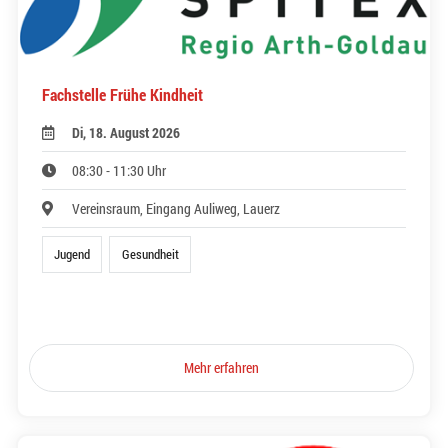
Fachstelle Frühe Kindheit
Di, 18. August 2026
08:30 - 11:30 Uhr
Vereinsraum, Eingang Auliweg, Lauerz
Jugend
Gesundheit
Mehr erfahren