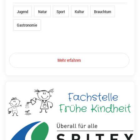
Jugend
Natur
Sport
Kultur
Brauchtum
Gastronomie
Mehr erfahren