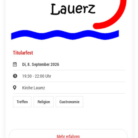
Titularfest
Di, 8. September 2026
19:30 - 22:00 Uhr
Kirche Lauerz
Treffen
Religion
Gastronomie
Mehr erfahren