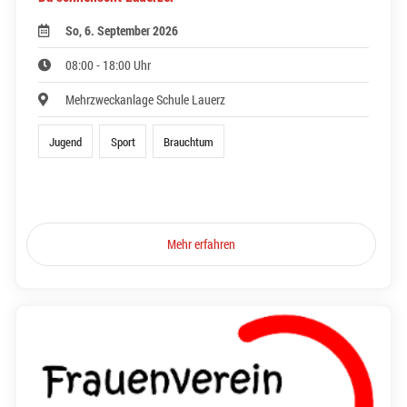
So, 6. September 2026
08:00 - 18:00 Uhr
Mehrzweckanlage Schule Lauerz
Jugend
Sport
Brauchtum
Mehr erfahren