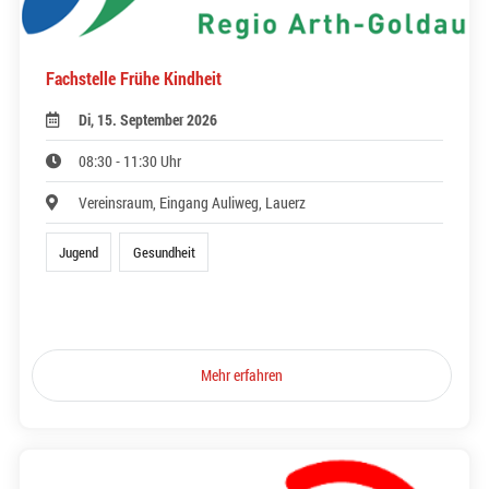
Fachstelle Frühe Kindheit
Di, 15. September 2026
08:30 - 11:30 Uhr
Vereinsraum, Eingang Auliweg, Lauerz
Jugend
Gesundheit
Mehr erfahren