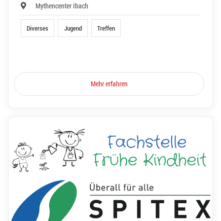
Mythencenter Ibach
Diverses
Jugend
Treffen
Mehr erfahren