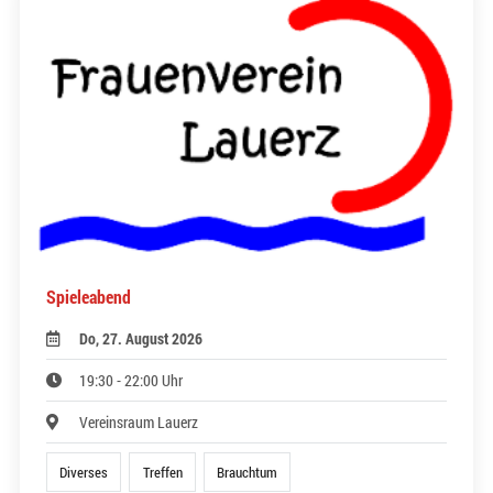
Spieleabend
Do, 27. August 2026
19:30 - 22:00 Uhr
Vereinsraum Lauerz
Diverses
Treffen
Brauchtum