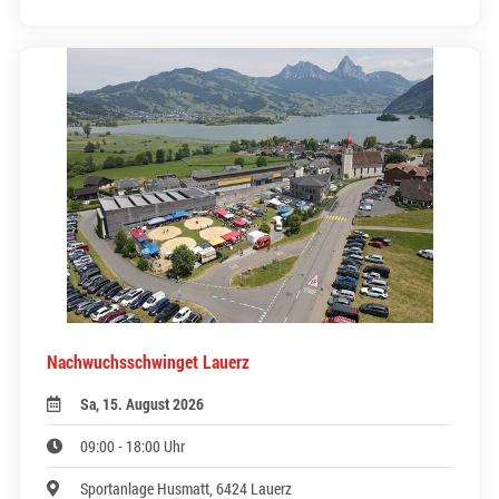
Nachwuchsschwinget Lauerz
Sa, 15. August 2026
09:00 - 18:00 Uhr
Sportanlage Husmatt, 6424 Lauerz