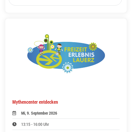
Mythencenter entdecken
Mi, 9. September 2026
13:15 - 16:00 Uhr