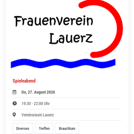
Spieleabend
Do, 27. August 2026
19:30 - 22:00 Uhr
Vereinsraum Lauerz
Diverses
Treffen
Brauchtum