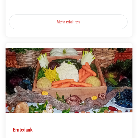
Mehr erfahren
Erntedank