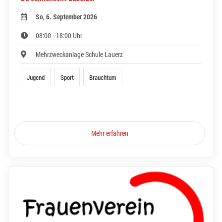
So, 6. September 2026
08:00 - 18:00 Uhr
Mehrzweckanlage Schule Lauerz
Jugend
Sport
Brauchtum
Mehr erfahren