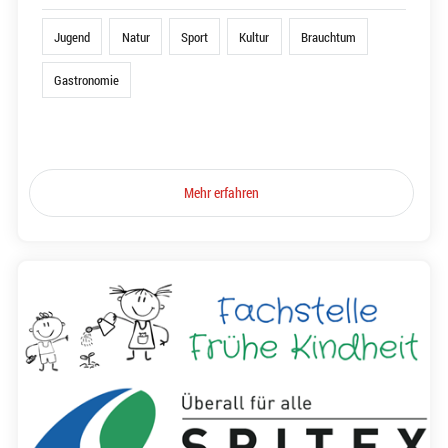
Jugend
Natur
Sport
Kultur
Brauchtum
Gastronomie
Mehr erfahren