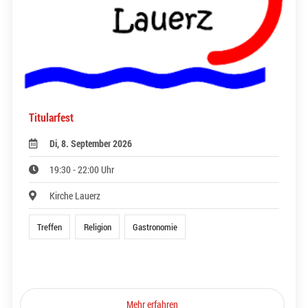
Titularfest
Di, 8. September 2026
19:30 - 22:00 Uhr
Kirche Lauerz
Treffen
Religion
Gastronomie
Mehr erfahren