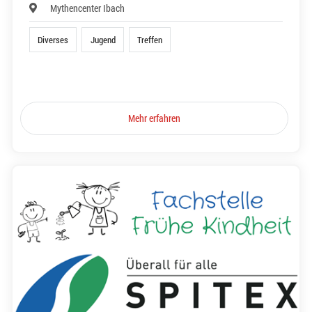
Mythencenter Ibach
Diverses
Jugend
Treffen
Mehr erfahren