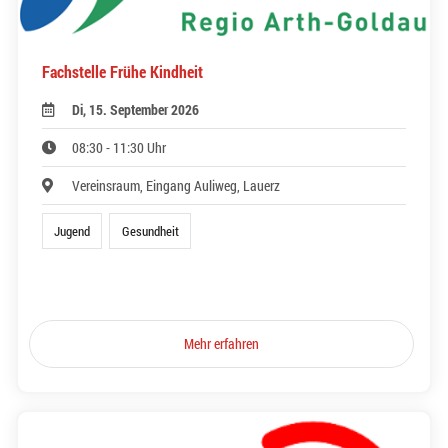
Fachstelle Frühe Kindheit
Di, 15. September 2026
08:30 - 11:30 Uhr
Vereinsraum, Eingang Auliweg, Lauerz
Jugend
Gesundheit
Mehr erfahren