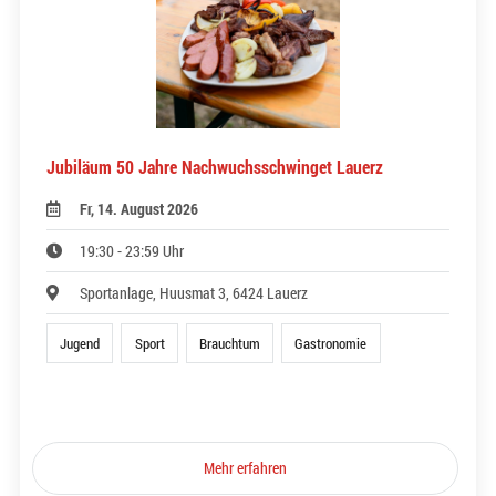
Jubiläum 50 Jahre Nachwuchsschwinget Lauerz
Fr, 14. August 2026
19:30 - 23:59 Uhr
Sportanlage, Huusmat 3, 6424 Lauerz
Jugend
Sport
Brauchtum
Gastronomie
Mehr erfahren