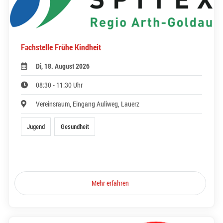
Fachstelle Frühe Kindheit
Di, 18. August 2026
08:30 - 11:30 Uhr
Vereinsraum, Eingang Auliweg, Lauerz
Jugend
Gesundheit
Mehr erfahren