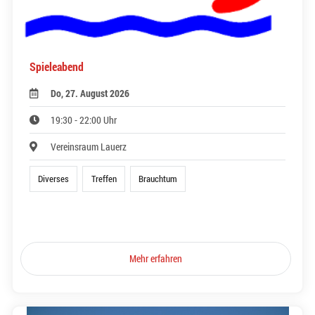
Spieleabend
Do, 27. August 2026
19:30 - 22:00 Uhr
Vereinsraum Lauerz
Diverses
Treffen
Brauchtum
Mehr erfahren