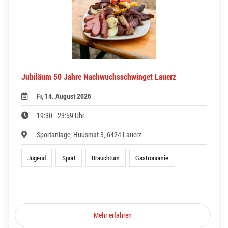
Jubiläum 50 Jahre Nachwuchsschwinget Lauerz
Fr, 14. August 2026
19:30 - 23:59 Uhr
Sportanlage, Huusmat 3, 6424 Lauerz
Jugend
Sport
Brauchtum
Gastronomie
Mehr erfahren