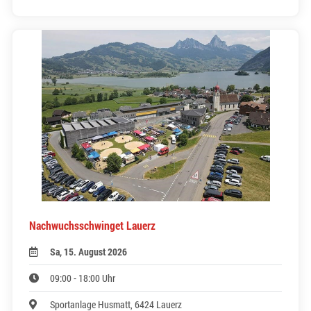
Nachwuchsschwinget Lauerz
Sa, 15. August 2026
09:00 - 18:00 Uhr
Sportanlage Husmatt, 6424 Lauerz