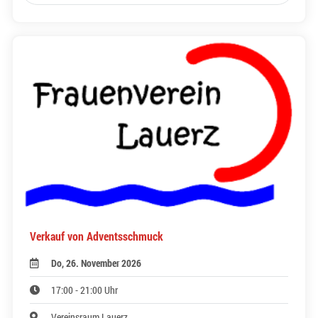
Verkauf von Adventsschmuck
Do, 26. November 2026
17:00 - 21:00 Uhr
Vereinsraum Lauerz