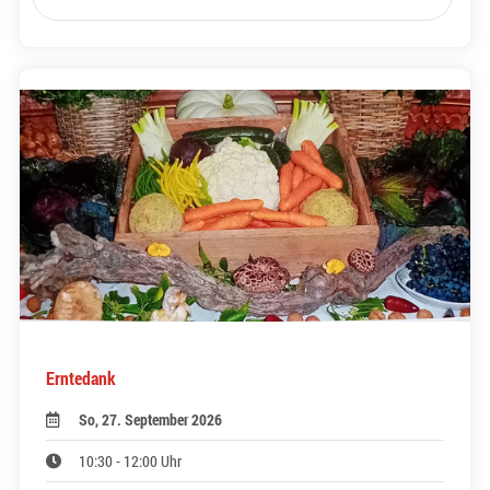
Erntedank
So, 27. September 2026
10:30 - 12:00 Uhr