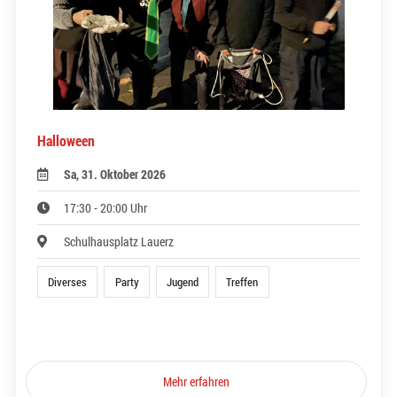
Halloween
Sa, 31. Oktober 2026
17:30 - 20:00 Uhr
Schulhausplatz Lauerz
Diverses
Party
Jugend
Treffen
Mehr erfahren