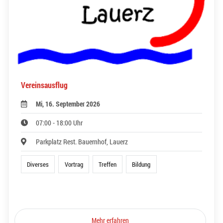
Vereinsausflug
Mi, 16. September 2026
07:00 - 18:00 Uhr
Parkplatz Rest. Bauernhof, Lauerz
Diverses
Vortrag
Treffen
Bildung
Mehr erfahren