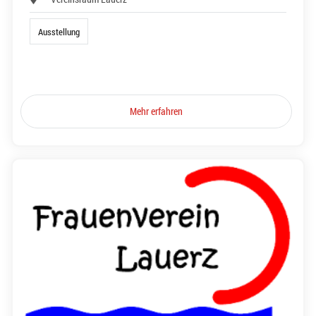
Ausstellung
Mehr erfahren