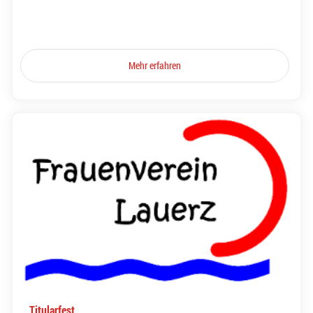
Mehr erfahren
Titularfest