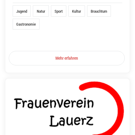
Jugend
Natur
Sport
Kultur
Brauchtum
Gastronomie
Mehr erfahren