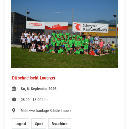
Dä schnellscht Lauerzer
So, 6. September 2026
08:00 - 18:00 Uhr
Mehrzweckanlage Schule Lauerz
Jugend
Sport
Brauchtum