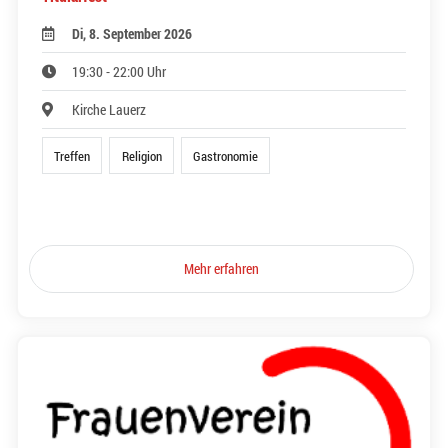
Di, 8. September 2026
19:30 - 22:00 Uhr
Kirche Lauerz
Treffen
Religion
Gastronomie
Mehr erfahren