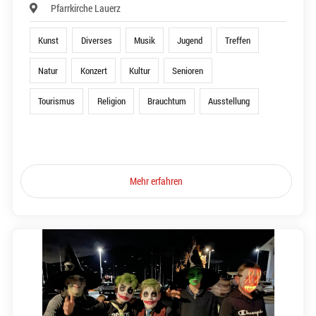
Pfarrkirche Lauerz
Kunst
Diverses
Musik
Jugend
Treffen
Natur
Konzert
Kultur
Senioren
Tourismus
Religion
Brauchtum
Ausstellung
Mehr erfahren