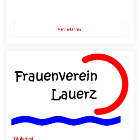
Mehr erfahren
Titularfest