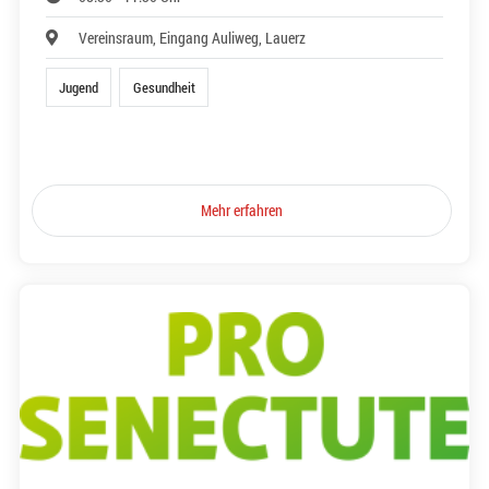
Vereinsraum, Eingang Auliweg, Lauerz
Jugend
Gesundheit
Mehr erfahren