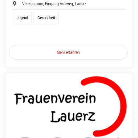
Vereinsraum, Eingang Auliweg, Lauerz
Jugend
Gesundheit
Mehr erfahren