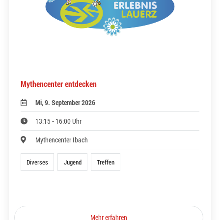
Mythencenter entdecken
Mi, 9. September 2026
13:15 - 16:00 Uhr
Mythencenter Ibach
Diverses
Jugend
Treffen
Mehr erfahren