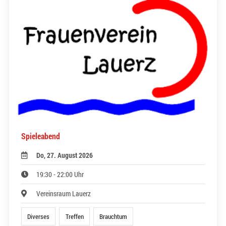
Spieleabend
Do, 27. August 2026
19:30 - 22:00 Uhr
Vereinsraum Lauerz
Diverses
Treffen
Brauchtum