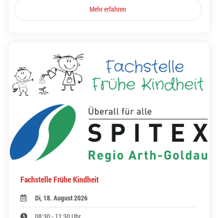
Mehr erfahren
Fachstelle Frühe Kindheit
Di, 18. August 2026
08:30 - 11:30 Uhr