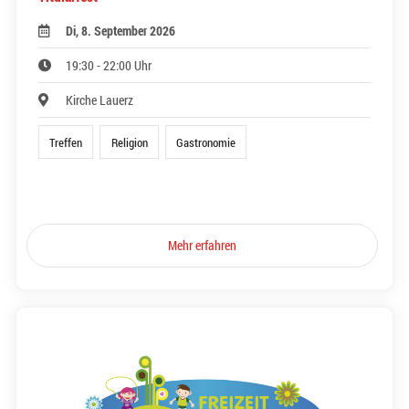
Di, 8. September 2026
19:30 - 22:00 Uhr
Kirche Lauerz
Treffen
Religion
Gastronomie
Mehr erfahren