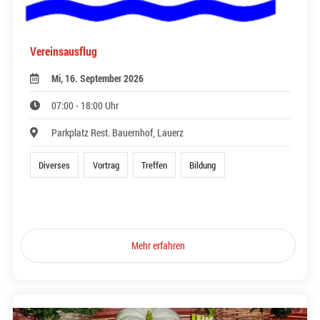
Vereinsausflug
Mi, 16. September 2026
07:00 - 18:00 Uhr
Parkplatz Rest. Bauernhof, Lauerz
Diverses
Vortrag
Treffen
Bildung
Mehr erfahren