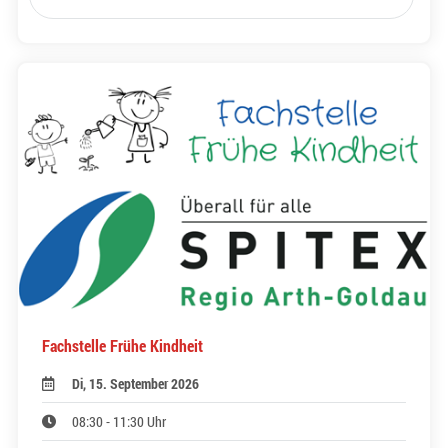
Fachstelle Frühe Kindheit
Di, 15. September 2026
08:30 - 11:30 Uhr