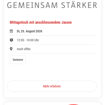
Mittagstisch mit anschliessendem Jassen
Di, 25. August 2026
12:00 - 16:00 Uhr
noch offen
Senioren
Mehr erfahren