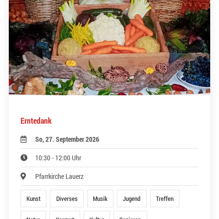
Erntedank
So, 27. September 2026
10:30 - 12:00 Uhr
Pfarrkirche Lauerz
Kunst
Diverses
Musik
Jugend
Treffen