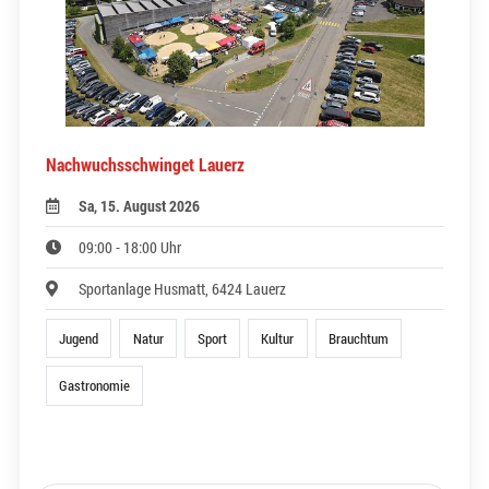
Nachwuchsschwinget Lauerz
Sa, 15. August 2026
09:00 - 18:00 Uhr
Sportanlage Husmatt, 6424 Lauerz
Jugend
Natur
Sport
Kultur
Brauchtum
Gastronomie