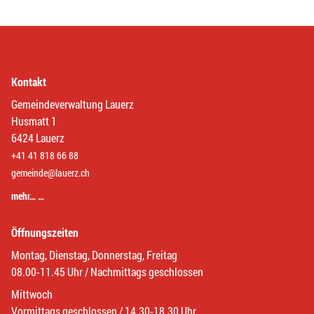
Kontakt
Gemeindeverwaltung Lauerz
Husmatt 1
6424 Lauerz
+41 41 818 66 88
gemeinde@lauerz.ch
mehr… …
Öffnungszeiten
Montag, Dienstag, Donnerstag, Freitag
08.00-11.45 Uhr / Nachmittags geschlossen
Mittwoch
Vormittags geschlossen / 14.30-18.30 Uhr