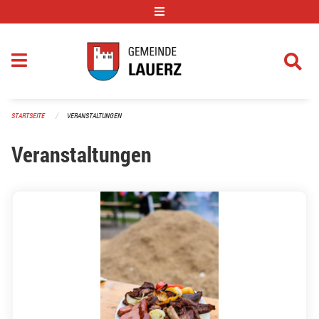
Navigation überspringen
STARTSEITE
VERANSTALTUNGEN
Veranstaltungen