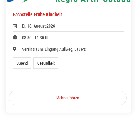
Fachstelle Frühe Kindheit
Di, 18. August 2026
08:30 - 11:30 Uhr
Vereinsraum, Eingang Auliweg, Lauerz
Jugend
Gesundheit
Mehr erfahren