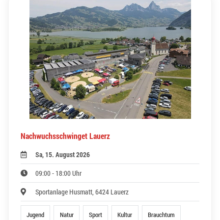
Nachwuchsschwinget Lauerz
Sa, 15. August 2026
09:00 - 18:00 Uhr
Sportanlage Husmatt, 6424 Lauerz
Jugend
Natur
Sport
Kultur
Brauchtum