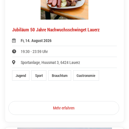
Jubiläum 50 Jahre Nachwuchsschwinget Lauerz
Fr, 14. August 2026
19:30 - 23:59 Uhr
Sportanlage, Huusmat 3, 6424 Lauerz
Jugend
Sport
Brauchtum
Gastronomie
Mehr erfahren