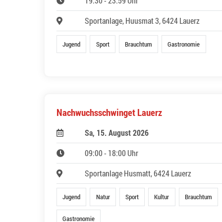
19:30 - 23:59 Uhr
Sportanlage, Huusmat 3, 6424 Lauerz
Jugend
Sport
Brauchtum
Gastronomie
Nachwuchsschwinget Lauerz
Sa, 15. August 2026
09:00 - 18:00 Uhr
Sportanlage Husmatt, 6424 Lauerz
Jugend
Natur
Sport
Kultur
Brauchtum
Gastronomie