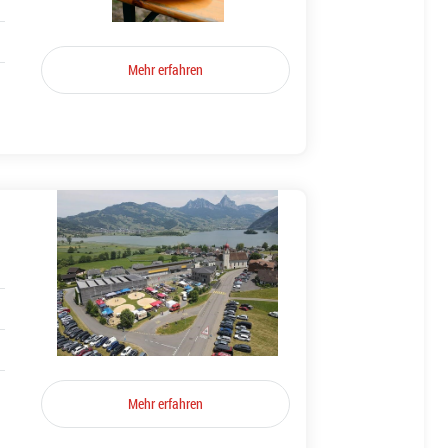
Mehr erfahren
Mehr erfahren