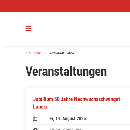
Navigation überspringen
STARTSEITE
VERANSTALTUNGEN
Veranstaltungen
Jubiläum 50 Jahre Nachwuchsschwinget
Lauerz
Fr, 14. August 2026