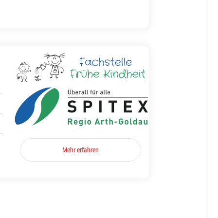
Mehr erfahren