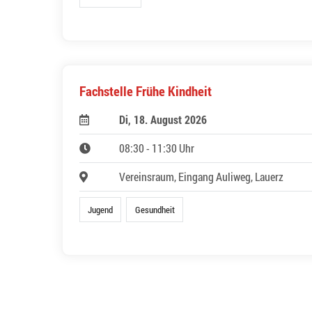
Fachstelle Frühe Kindheit
Di, 18. August 2026
08:30 - 11:30 Uhr
Vereinsraum, Eingang Auliweg, Lauerz
Jugend
Gesundheit