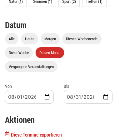
Natur (1)
Senioren (1)
Sport (2)
Treffen (1)
Datum
Alle
Heute
Morgen
Dieses Wochenende
Diese Woche
Diesen Monat
Vergangene Veranstaltungen
Von
Bis
Aktionen
Diese Termine exportieren