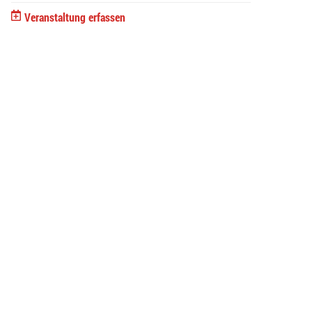
Veranstaltung erfassen