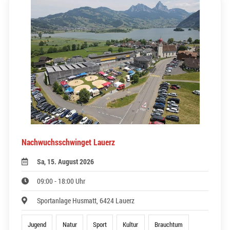
Nachwuchsschwinget Lauerz
Sa, 15. August 2026
09:00 - 18:00 Uhr
Sportanlage Husmatt, 6424 Lauerz
Jugend
Natur
Sport
Kultur
Brauchtum