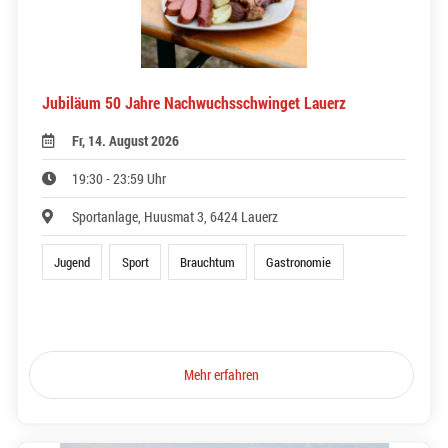
Jubiläum 50 Jahre Nachwuchsschwinget Lauerz
Fr, 14. August 2026
19:30 - 23:59 Uhr
Sportanlage, Huusmat 3, 6424 Lauerz
Jugend
Sport
Brauchtum
Gastronomie
Mehr erfahren