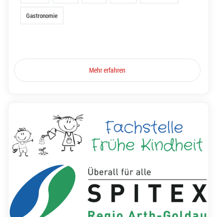
Gastronomie
Mehr erfahren