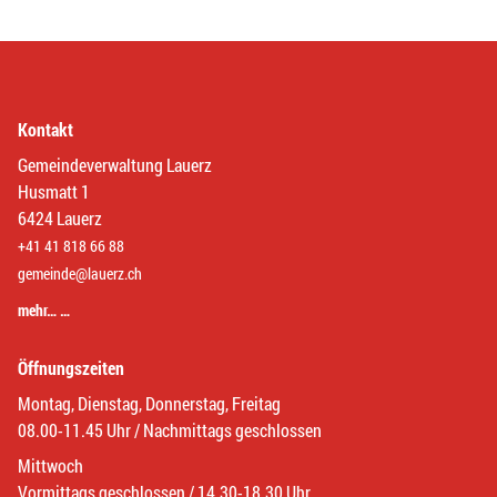
Kontakt
Gemeindeverwaltung Lauerz
Husmatt 1
6424 Lauerz
+41 41 818 66 88
gemeinde@lauerz.ch
mehr… …
Öffnungszeiten
Montag, Dienstag, Donnerstag, Freitag
08.00-11.45 Uhr / Nachmittags geschlossen
Mittwoch
Vormittags geschlossen / 14.30-18.30 Uhr