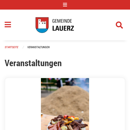
Navigation überspringen
STARTSEITE
VERANSTALTUNGEN
Veranstaltungen