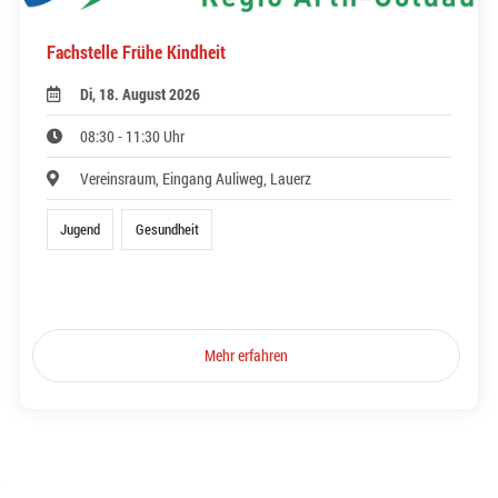
Fachstelle Frühe Kindheit
Di, 18. August 2026
08:30 - 11:30 Uhr
Vereinsraum, Eingang Auliweg, Lauerz
Jugend
Gesundheit
Mehr erfahren