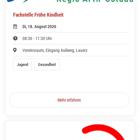
Fachstelle Frühe Kindheit
Di, 18. August 2026
08:30 - 11:30 Uhr
Vereinsraum, Eingang Auliweg, Lauerz
Jugend
Gesundheit
Mehr erfahren