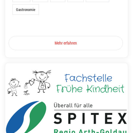
Gastronomie
Mehr erfahren