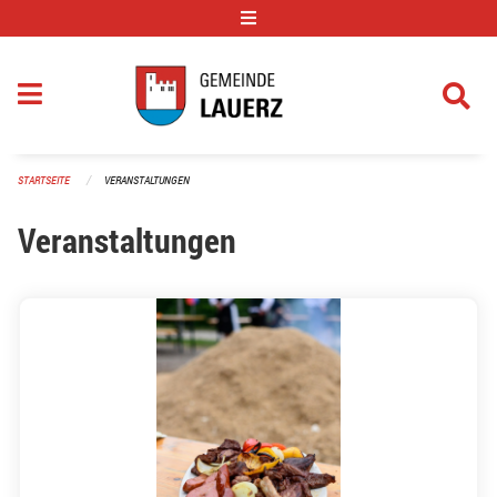
Navigation überspringen
STARTSEITE
VERANSTALTUNGEN
Veranstaltungen