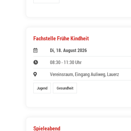
Fachstelle Frühe Kindheit
Di, 18. August 2026
08:30 - 11:30 Uhr
Vereinsraum, Eingang Auliweg, Lauerz
Jugend
Gesundheit
Spieleabend