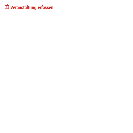
Veranstaltung erfassen