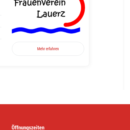
Mehr erfahren
Öffnungszeiten