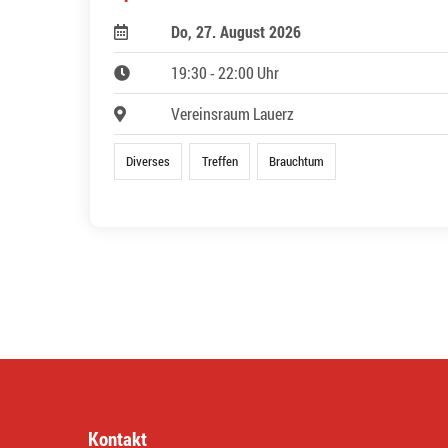
Do, 27. August 2026
19:30 - 22:00 Uhr
Vereinsraum Lauerz
Diverses
Treffen
Brauchtum
Kontakt