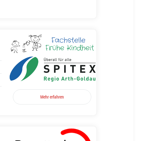
Mehr erfahren