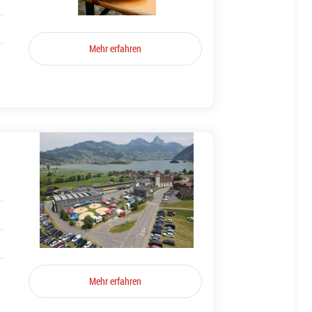
Mehr erfahren
Mehr erfahren