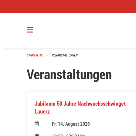
Navigation überspringen
STARTSEITE
VERANSTALTUNGEN
Veranstaltungen
Jubiläum 50 Jahre Nachwuchsschwinget
Lauerz
Fr, 14. August 2026