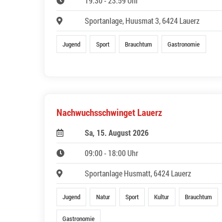
19:30 - 23:59 Uhr
Sportanlage, Huusmat 3, 6424 Lauerz
Jugend
Sport
Brauchtum
Gastronomie
Nachwuchsschwinget Lauerz
Sa, 15. August 2026
09:00 - 18:00 Uhr
Sportanlage Husmatt, 6424 Lauerz
Jugend
Natur
Sport
Kultur
Brauchtum
Gastronomie