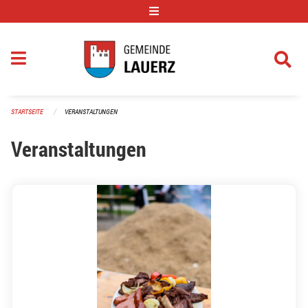
Navigation überspringen
STARTSEITE
VERANSTALTUNGEN
Veranstaltungen