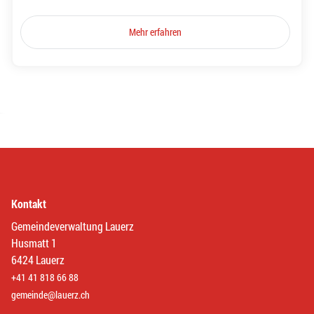
Mehr erfahren
Kontakt
Gemeindeverwaltung Lauerz
Husmatt 1
6424 Lauerz
+41 41 818 66 88
gemeinde@lauerz.ch