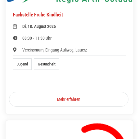
Fachstelle Frühe Kindheit
Di, 18. August 2026
08:30 - 11:30 Uhr
Vereinsraum, Eingang Auliweg, Lauerz
Jugend
Gesundheit
Mehr erfahren