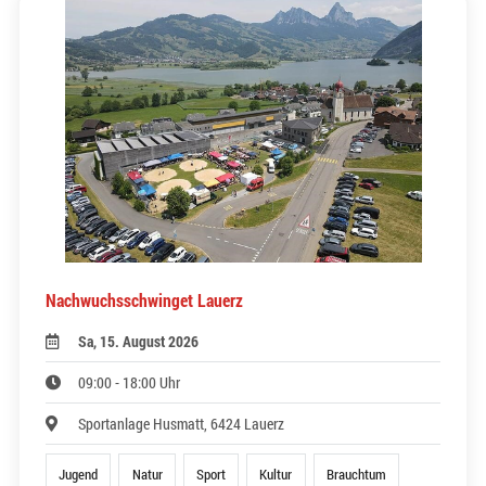
Nachwuchsschwinget Lauerz
Sa, 15. August 2026
09:00 - 18:00 Uhr
Sportanlage Husmatt, 6424 Lauerz
Jugend
Natur
Sport
Kultur
Brauchtum