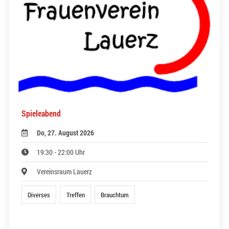
Spieleabend
Do, 27. August 2026
19:30 - 22:00 Uhr
Vereinsraum Lauerz
Diverses
Treffen
Brauchtum