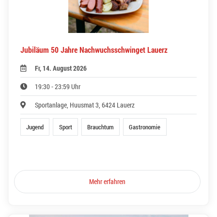
Jubiläum 50 Jahre Nachwuchsschwinget Lauerz
Fr, 14. August 2026
19:30 - 23:59 Uhr
Sportanlage, Huusmat 3, 6424 Lauerz
Jugend
Sport
Brauchtum
Gastronomie
Mehr erfahren