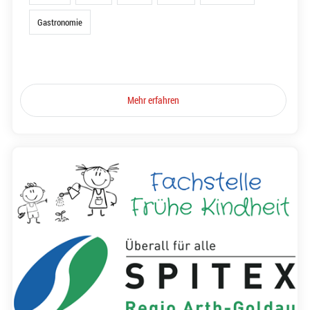
Gastronomie
Mehr erfahren