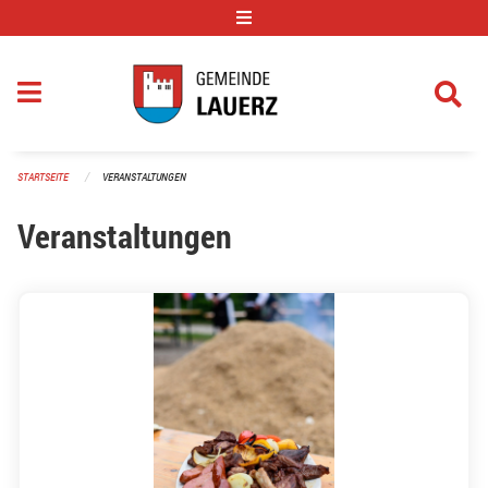
Navigation überspringen
STARTSEITE
VERANSTALTUNGEN
Veranstaltungen