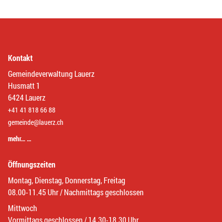
Kontakt
Gemeindeverwaltung Lauerz
Husmatt 1
6424 Lauerz
+41 41 818 66 88
gemeinde@lauerz.ch
mehr… …
Öffnungszeiten
Montag, Dienstag, Donnerstag, Freitag
08.00-11.45 Uhr / Nachmittags geschlossen
Mittwoch
Vormittags geschlossen / 14.30-18.30 Uhr