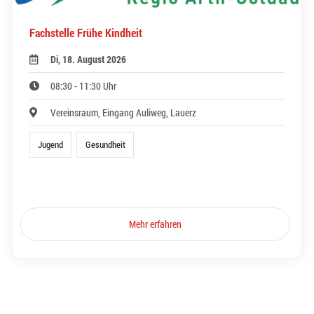
Fachstelle Frühe Kindheit
Di, 18. August 2026
08:30 - 11:30 Uhr
Vereinsraum, Eingang Auliweg, Lauerz
Jugend
Gesundheit
Mehr erfahren