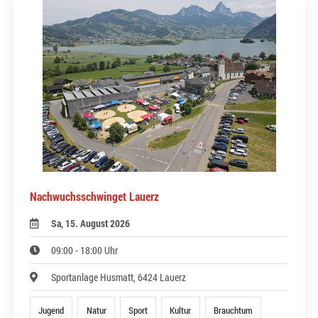
Nachwuchsschwinget Lauerz
Sa, 15. August 2026
09:00 - 18:00 Uhr
Sportanlage Husmatt, 6424 Lauerz
Jugend
Natur
Sport
Kultur
Brauchtum