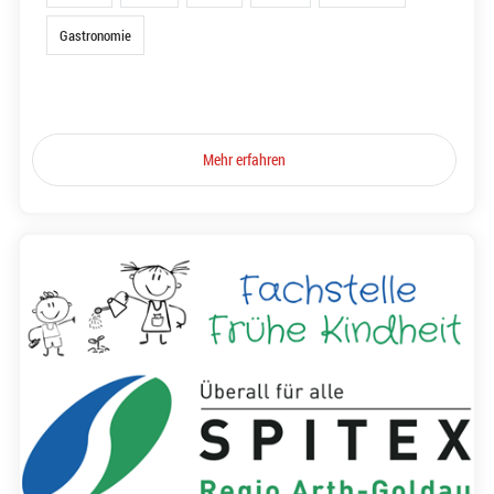
Gastronomie
Mehr erfahren