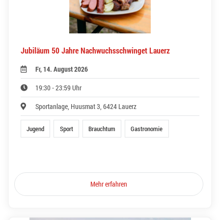
Jubiläum 50 Jahre Nachwuchsschwinget Lauerz
Fr, 14. August 2026
19:30 - 23:59 Uhr
Sportanlage, Huusmat 3, 6424 Lauerz
Jugend
Sport
Brauchtum
Gastronomie
Mehr erfahren