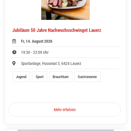
Jubiläum 50 Jahre Nachwuchsschwinget Lauerz
Fr, 14. August 2026
19:30 - 23:59 Uhr
Sportanlage, Huusmat 3, 6424 Lauerz
Jugend
Sport
Brauchtum
Gastronomie
Mehr erfahren