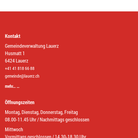
Kontakt
Gemeindeverwaltung Lauerz
Husmatt 1
6424 Lauerz
+41 41 818 66 88
gemeinde@lauerz.ch
mehr… …
Öffnungszeiten
Montag, Dienstag, Donnerstag, Freitag
08.00-11.45 Uhr / Nachmittags geschlossen
Mittwoch
Vormittags geschlossen / 14.30-18.30 Uhr