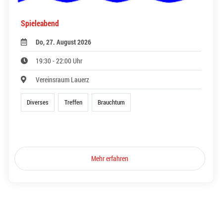
Spieleabend
Do, 27. August 2026
19:30 - 22:00 Uhr
Vereinsraum Lauerz
Diverses
Treffen
Brauchtum
Mehr erfahren