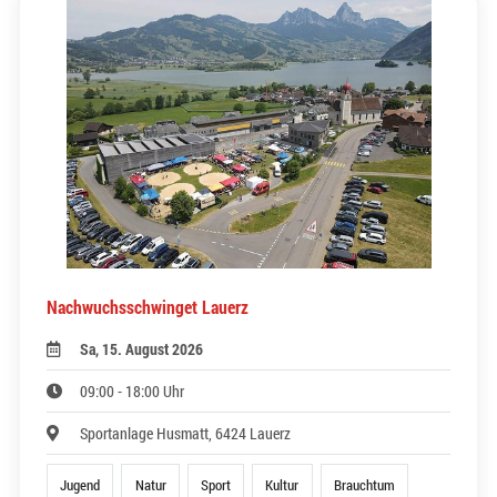
Nachwuchsschwinget Lauerz
Sa, 15. August 2026
09:00 - 18:00 Uhr
Sportanlage Husmatt, 6424 Lauerz
Jugend
Natur
Sport
Kultur
Brauchtum