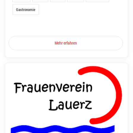
Gastronomie
Mehr erfahren