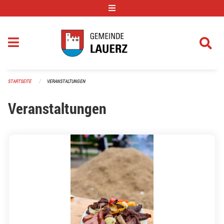
Navigation überspringen
STARTSEITE
VERANSTALTUNGEN
Veranstaltungen