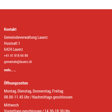
Kontakt
Gemeindeverwaltung Lauerz
Husmatt 1
6424 Lauerz
+41 41 818 66 88
gemeinde@lauerz.ch
mehr… …
Öffnungszeiten
Montag, Dienstag, Donnerstag, Freitag
08.00-11.45 Uhr / Nachmittags geschlossen
Mittwoch
Vormittags geschlossen / 14.30-18.30 Uhr