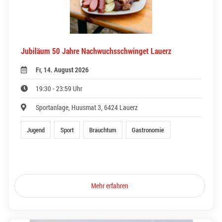
Jubiläum 50 Jahre Nachwuchsschwinget Lauerz
Fr, 14. August 2026
19:30 - 23:59 Uhr
Sportanlage, Huusmat 3, 6424 Lauerz
Jugend
Sport
Brauchtum
Gastronomie
Mehr erfahren