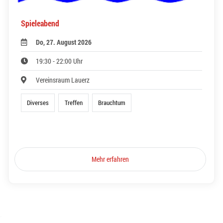
Spieleabend
Do, 27. August 2026
19:30 - 22:00 Uhr
Vereinsraum Lauerz
Diverses
Treffen
Brauchtum
Mehr erfahren