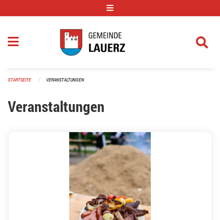
Navigation überspringen
STARTSEITE
VERANSTALTUNGEN
Veranstaltungen