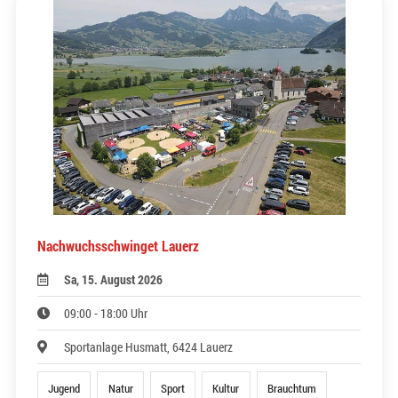
Nachwuchsschwinget Lauerz
Sa, 15. August 2026
09:00 - 18:00 Uhr
Sportanlage Husmatt, 6424 Lauerz
Jugend
Natur
Sport
Kultur
Brauchtum