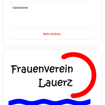
Gastronomie
Mehr erfahren