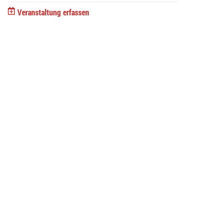
Veranstaltung erfassen