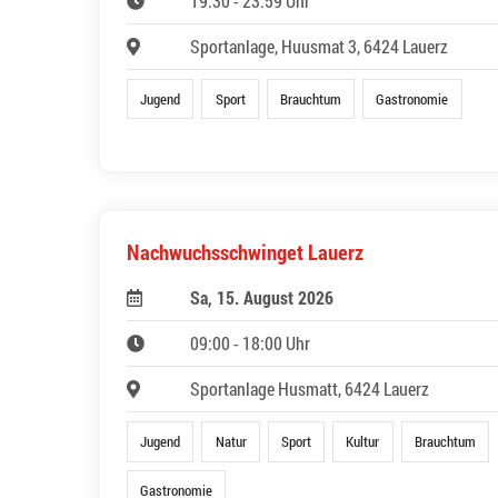
19:30 - 23:59 Uhr
Sportanlage, Huusmat 3, 6424 Lauerz
Jugend
Sport
Brauchtum
Gastronomie
Nachwuchsschwinget Lauerz
Sa, 15. August 2026
09:00 - 18:00 Uhr
Sportanlage Husmatt, 6424 Lauerz
Jugend
Natur
Sport
Kultur
Brauchtum
Gastronomie