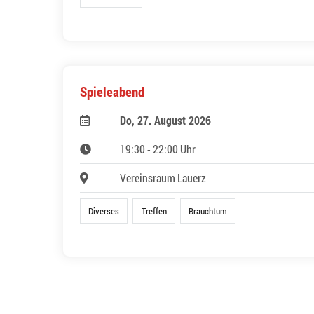
Spieleabend
Do, 27. August 2026
19:30 - 22:00 Uhr
Vereinsraum Lauerz
Diverses
Treffen
Brauchtum