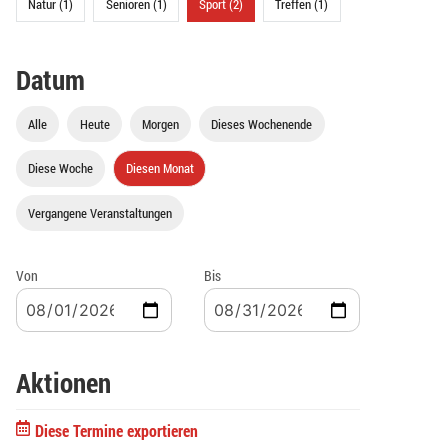
Natur (1)
Senioren (1)
Sport (2)
Treffen (1)
Datum
Alle
Heute
Morgen
Dieses Wochenende
Diese Woche
Diesen Monat
Vergangene Veranstaltungen
Von
Bis
Aktionen
Diese Termine exportieren