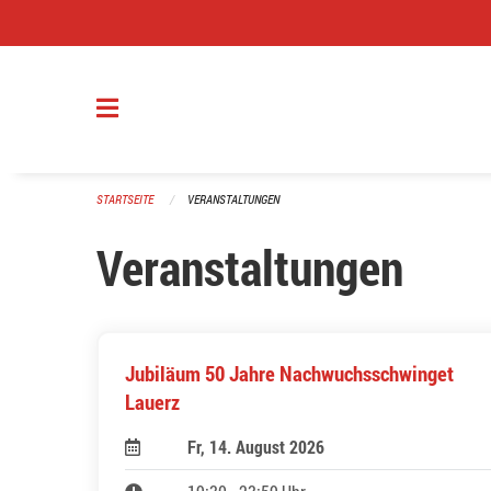
Navigation überspringen
STARTSEITE
VERANSTALTUNGEN
Veranstaltungen
Jubiläum 50 Jahre Nachwuchsschwinget
Lauerz
Fr, 14. August 2026