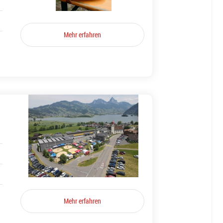
Mehr erfahren
Mehr erfahren