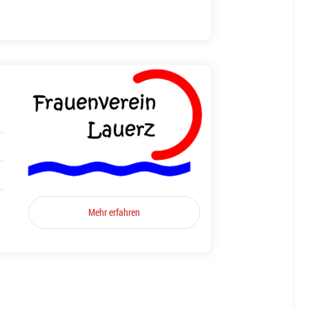
Mehr erfahren