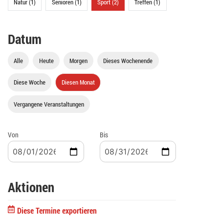
Natur (1)
Senioren (1)
Sport (2)
Treffen (1)
Datum
Alle
Heute
Morgen
Dieses Wochenende
Diese Woche
Diesen Monat
Vergangene Veranstaltungen
Von
Bis
Aktionen
Diese Termine exportieren