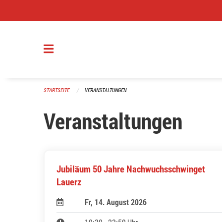
Navigation überspringen
STARTSEITE
VERANSTALTUNGEN
Veranstaltungen
Jubiläum 50 Jahre Nachwuchsschwinget
Lauerz
Fr, 14. August 2026