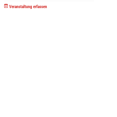
Veranstaltung erfassen