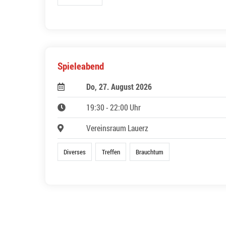
Spieleabend
Do, 27. August 2026
19:30 - 22:00 Uhr
Vereinsraum Lauerz
Diverses
Treffen
Brauchtum