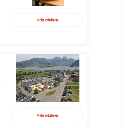
Mehr erfahren
Mehr erfahren