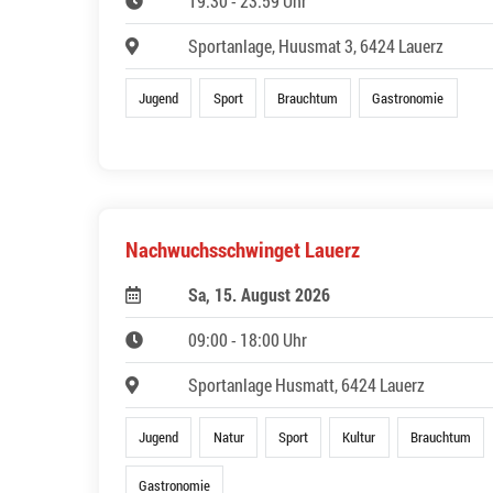
19:30 - 23:59 Uhr
Sportanlage, Huusmat 3, 6424 Lauerz
Jugend
Sport
Brauchtum
Gastronomie
Nachwuchsschwinget Lauerz
Sa, 15. August 2026
09:00 - 18:00 Uhr
Sportanlage Husmatt, 6424 Lauerz
Jugend
Natur
Sport
Kultur
Brauchtum
Gastronomie