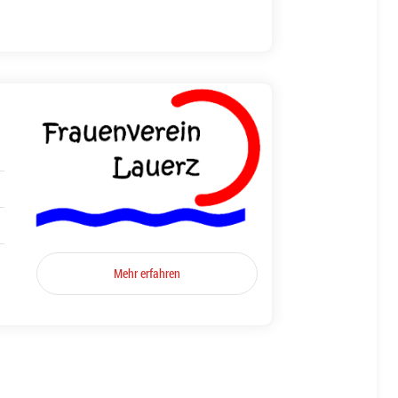
Mehr erfahren