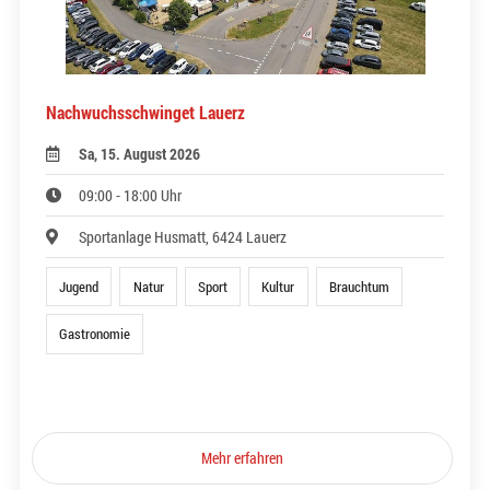
Nachwuchsschwinget Lauerz
Sa, 15. August 2026
09:00 - 18:00 Uhr
Sportanlage Husmatt, 6424 Lauerz
Jugend
Natur
Sport
Kultur
Brauchtum
Gastronomie
Mehr erfahren