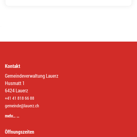
Kontakt
Gemeindeverwaltung Lauerz
Husmatt 1
6424 Lauerz
+41 41 818 66 88
gemeinde@lauerz.ch
mehr… …
Öffnungszeiten