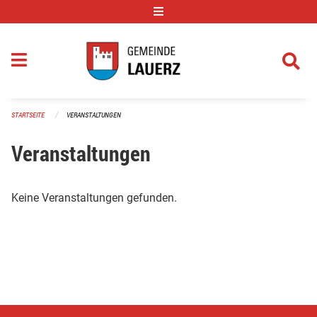
Navigation überspringen
STARTSEITE
VERANSTALTUNGEN
Veranstaltungen
Keine Veranstaltungen gefunden.