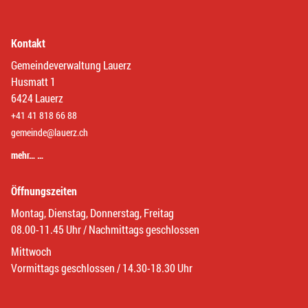
Kontakt
Gemeindeverwaltung Lauerz
Husmatt 1
6424 Lauerz
+41 41 818 66 88
gemeinde@lauerz.ch
mehr… …
Öffnungszeiten
Montag, Dienstag, Donnerstag, Freitag
08.00-11.45 Uhr / Nachmittags geschlossen
Mittwoch
Vormittags geschlossen / 14.30-18.30 Uhr