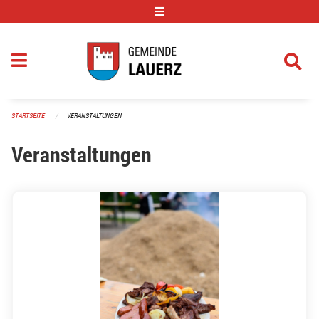
Navigation überspringen
STARTSEITE
VERANSTALTUNGEN
Veranstaltungen