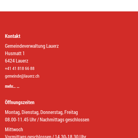
Kontakt
Gemeindeverwaltung Lauerz
Husmatt 1
6424 Lauerz
+41 41 818 66 88
gemeinde@lauerz.ch
mehr… …
Öffnungszeiten
Montag, Dienstag, Donnerstag, Freitag
08.00-11.45 Uhr / Nachmittags geschlossen
Mittwoch
Vormittags geschlossen / 14.30-18.30 Uhr