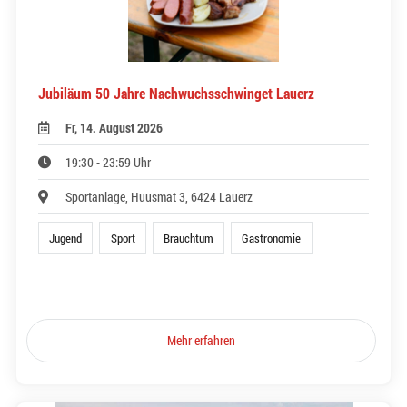
Jubiläum 50 Jahre Nachwuchsschwinget Lauerz
Fr, 14. August 2026
19:30 - 23:59 Uhr
Sportanlage, Huusmat 3, 6424 Lauerz
Jugend
Sport
Brauchtum
Gastronomie
Mehr erfahren