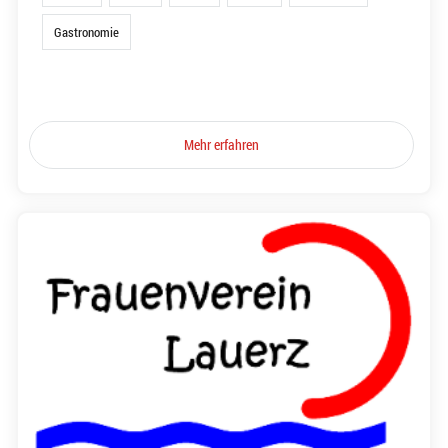
Gastronomie
Mehr erfahren