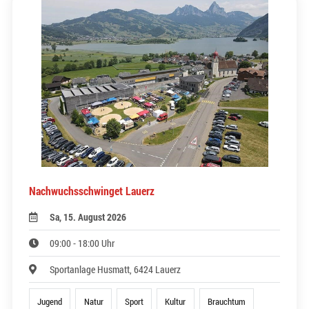
Nachwuchsschwinget Lauerz
Sa, 15. August 2026
09:00 - 18:00 Uhr
Sportanlage Husmatt, 6424 Lauerz
Jugend
Natur
Sport
Kultur
Brauchtum