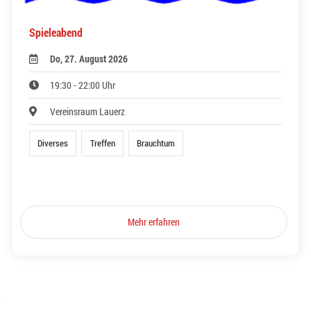
Spieleabend
Do, 27. August 2026
19:30 - 22:00 Uhr
Vereinsraum Lauerz
Diverses
Treffen
Brauchtum
Mehr erfahren