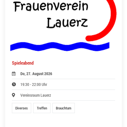
Spieleabend
Do, 27. August 2026
19:30 - 22:00 Uhr
Vereinsraum Lauerz
Diverses
Treffen
Brauchtum