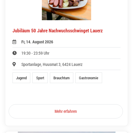
Jubiläum 50 Jahre Nachwuchsschwinget Lauerz
Fr, 14. August 2026
19:30 - 23:59 Uhr
Sportanlage, Huusmat 3, 6424 Lauerz
Jugend
Sport
Brauchtum
Gastronomie
Mehr erfahren