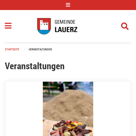
Navigation überspringen
STARTSEITE
VERANSTALTUNGEN
Veranstaltungen