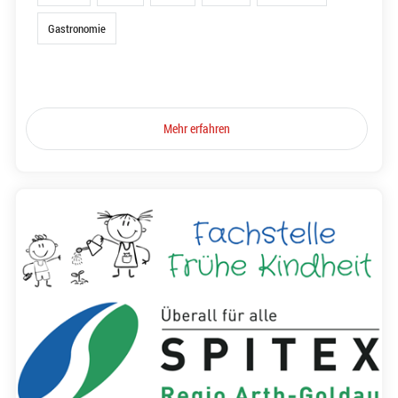
Gastronomie
Mehr erfahren