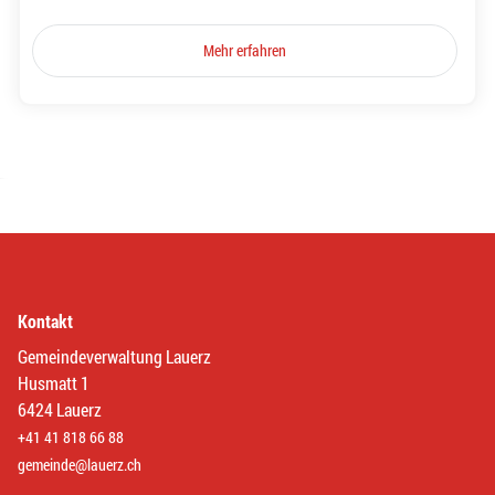
Mehr erfahren
Kontakt
Gemeindeverwaltung Lauerz
Husmatt 1
6424 Lauerz
+41 41 818 66 88
gemeinde@lauerz.ch