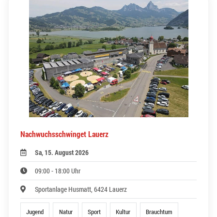
Nachwuchsschwinget Lauerz
Sa, 15. August 2026
09:00 - 18:00 Uhr
Sportanlage Husmatt, 6424 Lauerz
Jugend
Natur
Sport
Kultur
Brauchtum