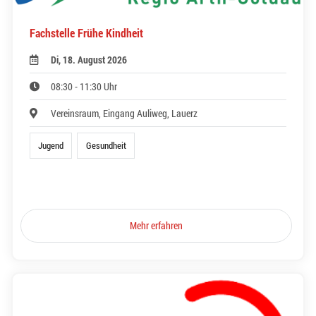
Fachstelle Frühe Kindheit
Di, 18. August 2026
08:30 - 11:30 Uhr
Vereinsraum, Eingang Auliweg, Lauerz
Jugend
Gesundheit
Mehr erfahren