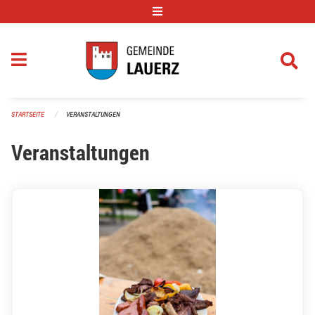
Navigation überspringen
STARTSEITE
VERANSTALTUNGEN
Veranstaltungen