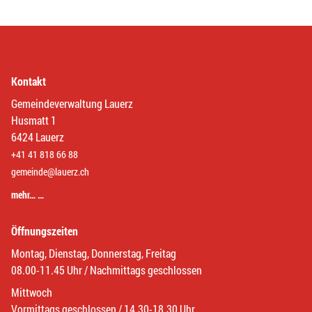
Kontakt
Gemeindeverwaltung Lauerz
Husmatt 1
6424 Lauerz
+41 41 818 66 88
gemeinde@lauerz.ch
mehr… …
Öffnungszeiten
Montag, Dienstag, Donnerstag, Freitag
08.00-11.45 Uhr / Nachmittags geschlossen
Mittwoch
Vormittags geschlossen / 14.30-18.30 Uhr