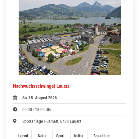
Nachwuchsschwinget Lauerz
Sa, 15. August 2026
09:00 - 18:00 Uhr
Sportanlage Husmatt, 6424 Lauerz
Jugend
Natur
Sport
Kultur
Brauchtum