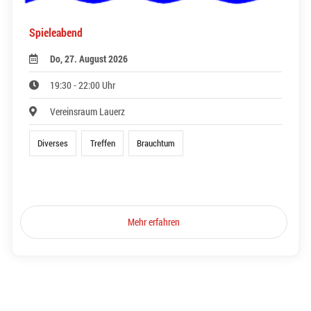
Spieleabend
Do, 27. August 2026
19:30 - 22:00 Uhr
Vereinsraum Lauerz
Diverses
Treffen
Brauchtum
Mehr erfahren