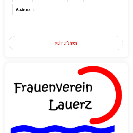
Gastronomie
Mehr erfahren