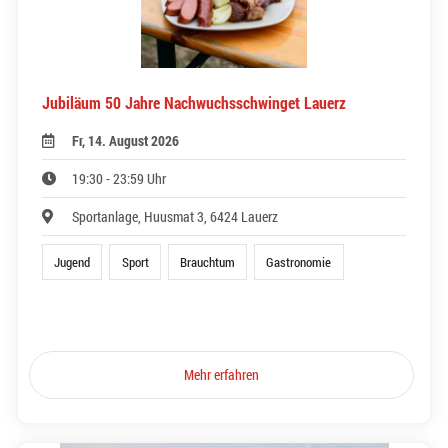
Jubiläum 50 Jahre Nachwuchsschwinget Lauerz
Fr, 14. August 2026
19:30 - 23:59 Uhr
Sportanlage, Huusmat 3, 6424 Lauerz
Jugend
Sport
Brauchtum
Gastronomie
Mehr erfahren