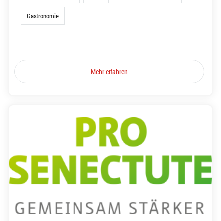
Gastronomie
Mehr erfahren