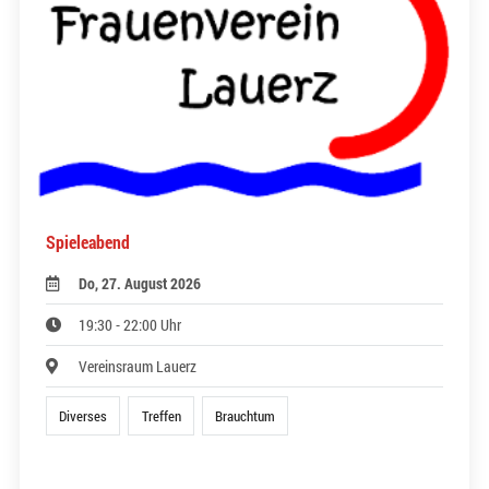
Spieleabend
Do, 27. August 2026
19:30 - 22:00 Uhr
Vereinsraum Lauerz
Diverses
Treffen
Brauchtum