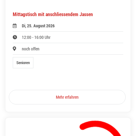
Mittagstisch mit anschliessendem Jassen
Di, 25. August 2026
12:00 - 16:00 Uhr
noch offen
Senioren
Mehr erfahren