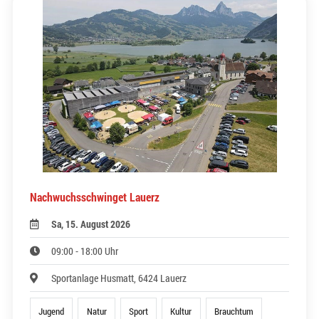
Nachwuchsschwinget Lauerz
Sa, 15. August 2026
09:00 - 18:00 Uhr
Sportanlage Husmatt, 6424 Lauerz
Jugend
Natur
Sport
Kultur
Brauchtum