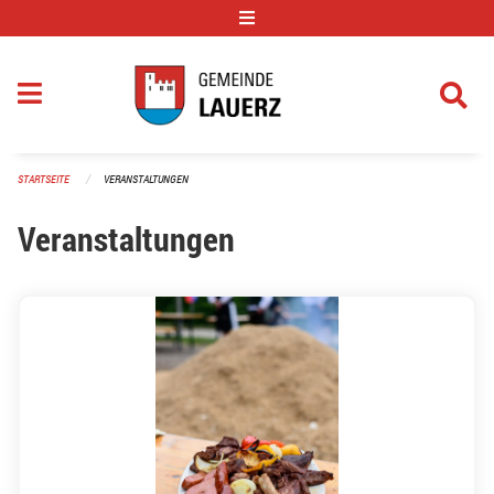
Navigation überspringen
STARTSEITE
VERANSTALTUNGEN
Veranstaltungen