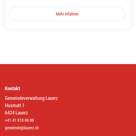
Mehr erfahren
Kontakt
Gemeindeverwaltung Lauerz
Husmatt 1
6424 Lauerz
+41 41 818 66 88
gemeinde@lauerz.ch