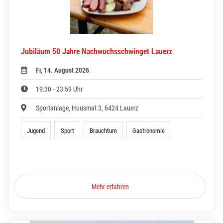
Jubiläum 50 Jahre Nachwuchsschwinget Lauerz
Fr, 14. August 2026
19:30 - 23:59 Uhr
Sportanlage, Huusmat 3, 6424 Lauerz
Jugend
Sport
Brauchtum
Gastronomie
Mehr erfahren