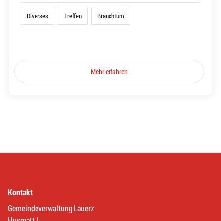
Diverses
Treffen
Brauchtum
Mehr erfahren
Kontakt
Gemeindeverwaltung Lauerz
Husmatt 1