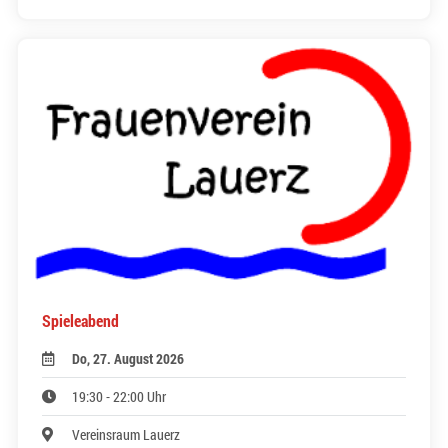
Spieleabend
Do, 27. August 2026
19:30 - 22:00 Uhr
Vereinsraum Lauerz