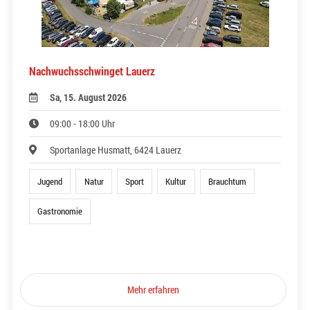
Nachwuchsschwinget Lauerz
Sa, 15. August 2026
09:00 - 18:00 Uhr
Sportanlage Husmatt, 6424 Lauerz
Jugend
Natur
Sport
Kultur
Brauchtum
Gastronomie
Mehr erfahren