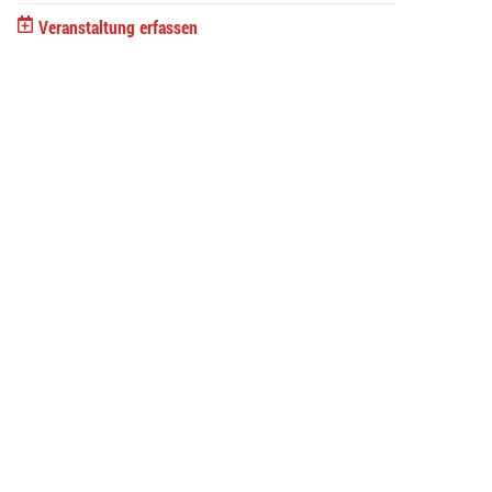
Veranstaltung erfassen