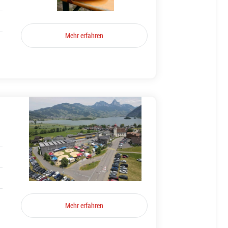
Mehr erfahren
Mehr erfahren