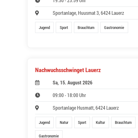
19:30 - 23:59 Uhr
Sportanlage, Huusmat 3, 6424 Lauerz
Jugend
Sport
Brauchtum
Gastronomie
Nachwuchsschwinget Lauerz
Sa, 15. August 2026
09:00 - 18:00 Uhr
Sportanlage Husmatt, 6424 Lauerz
Jugend
Natur
Sport
Kultur
Brauchtum
Gastronomie