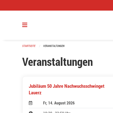
Navigation überspringen
STARTSEITE
VERANSTALTUNGEN
Veranstaltungen
Jubiläum 50 Jahre Nachwuchsschwinget
Lauerz
Fr, 14. August 2026