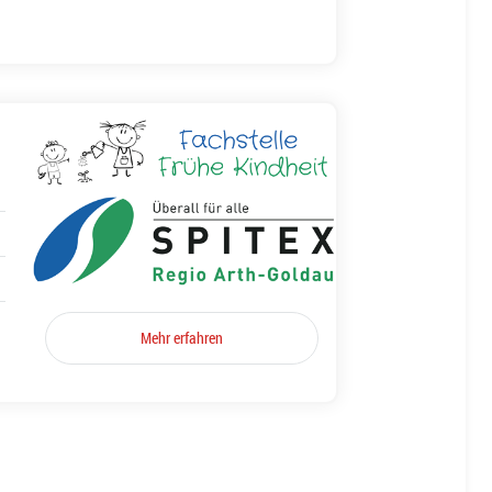
Mehr erfahren