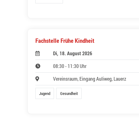
Fachstelle Frühe Kindheit
Di, 18. August 2026
08:30 - 11:30 Uhr
Vereinsraum, Eingang Auliweg, Lauerz
Jugend
Gesundheit