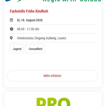
Fachstelle Frühe Kindheit
Di, 18. August 2026
08:30 - 11:30 Uhr
Vereinsraum, Eingang Auliweg, Lauerz
Jugend
Gesundheit
Mehr erfahren