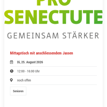
Mittagstisch mit anschliessendem Jassen
Di, 25. August 2026
12:00 - 16:00 Uhr
noch offen
Senioren