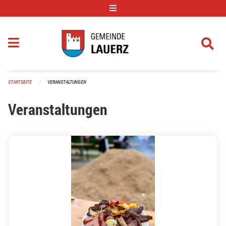
Navigation überspringen
STARTSEITE
VERANSTALTUNGEN
Veranstaltungen