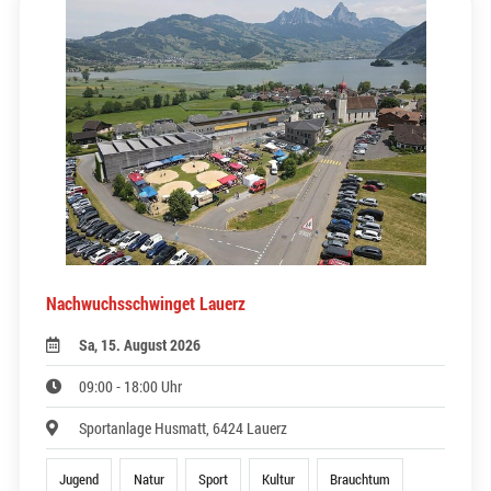
Nachwuchsschwinget Lauerz
Sa, 15. August 2026
09:00 - 18:00 Uhr
Sportanlage Husmatt, 6424 Lauerz
Jugend
Natur
Sport
Kultur
Brauchtum