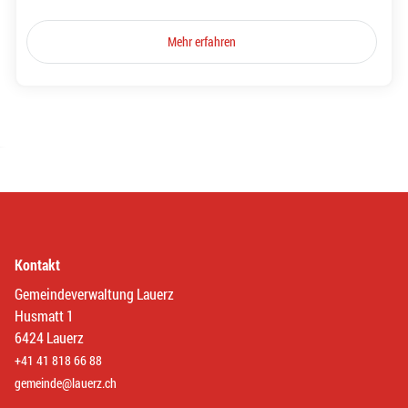
Mehr erfahren
Kontakt
Gemeindeverwaltung Lauerz
Husmatt 1
6424 Lauerz
+41 41 818 66 88
gemeinde@lauerz.ch