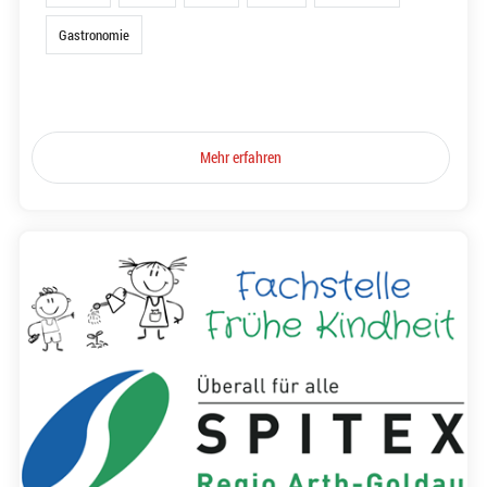
Gastronomie
Mehr erfahren