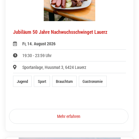
Jubiläum 50 Jahre Nachwuchsschwinget Lauerz
Fr, 14. August 2026
19:30 - 23:59 Uhr
Sportanlage, Huusmat 3, 6424 Lauerz
Jugend
Sport
Brauchtum
Gastronomie
Mehr erfahren