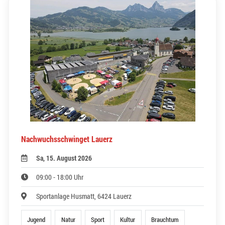
Nachwuchsschwinget Lauerz
Sa, 15. August 2026
09:00 - 18:00 Uhr
Sportanlage Husmatt, 6424 Lauerz
Jugend
Natur
Sport
Kultur
Brauchtum