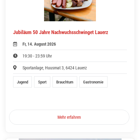
Jubiläum 50 Jahre Nachwuchsschwinget Lauerz
Fr, 14. August 2026
19:30 - 23:59 Uhr
Sportanlage, Huusmat 3, 6424 Lauerz
Jugend
Sport
Brauchtum
Gastronomie
Mehr erfahren