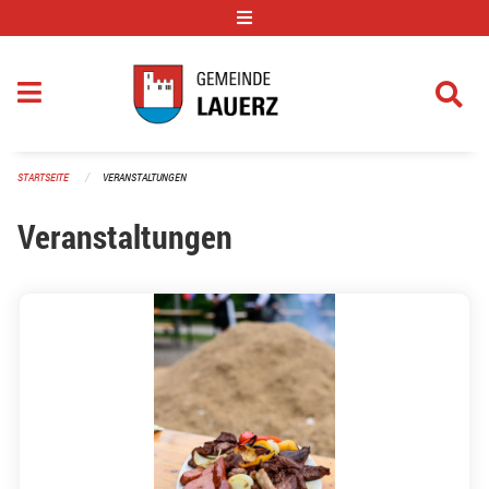
Navigation überspringen
STARTSEITE
VERANSTALTUNGEN
Veranstaltungen