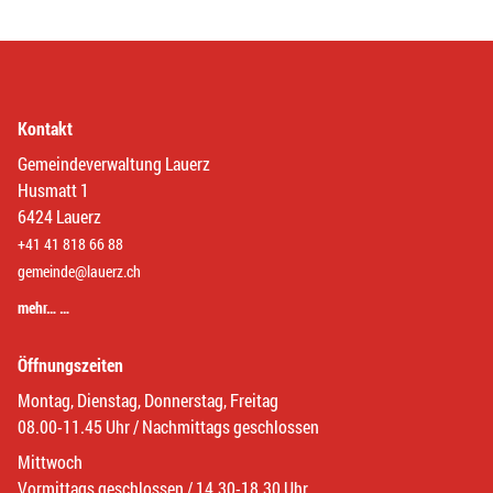
Kontakt
Gemeindeverwaltung Lauerz
Husmatt 1
6424 Lauerz
+41 41 818 66 88
gemeinde@lauerz.ch
mehr… …
Öffnungszeiten
Montag, Dienstag, Donnerstag, Freitag
08.00-11.45 Uhr / Nachmittags geschlossen
Mittwoch
Vormittags geschlossen / 14.30-18.30 Uhr