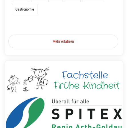
Gastronomie
Mehr erfahren