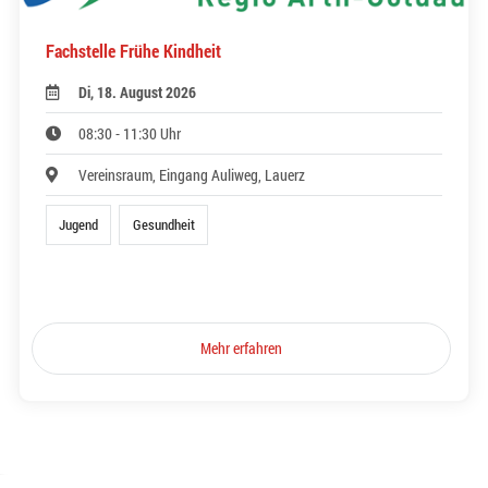
Fachstelle Frühe Kindheit
Di, 18. August 2026
08:30 - 11:30 Uhr
Vereinsraum, Eingang Auliweg, Lauerz
Jugend
Gesundheit
Mehr erfahren