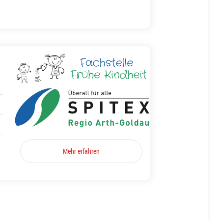
Mehr erfahren