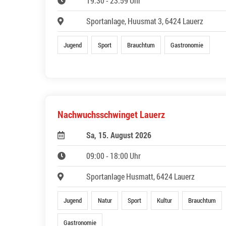
19:30 - 23:59 Uhr
Sportanlage, Huusmat 3, 6424 Lauerz
Jugend
Sport
Brauchtum
Gastronomie
Nachwuchsschwinget Lauerz
Sa, 15. August 2026
09:00 - 18:00 Uhr
Sportanlage Husmatt, 6424 Lauerz
Jugend
Natur
Sport
Kultur
Brauchtum
Gastronomie