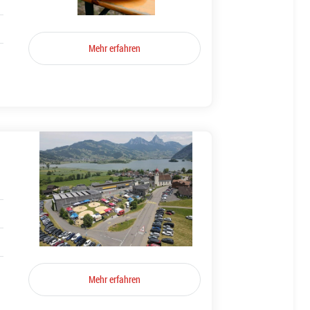
Mehr erfahren
Mehr erfahren