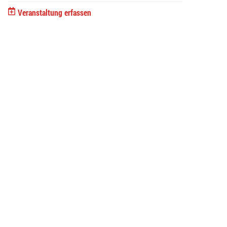
Veranstaltung erfassen