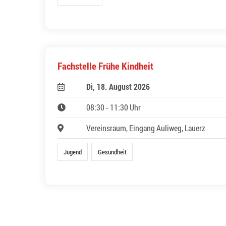
Fachstelle Frühe Kindheit
Di, 18. August 2026
08:30 - 11:30 Uhr
Vereinsraum, Eingang Auliweg, Lauerz
Jugend
Gesundheit