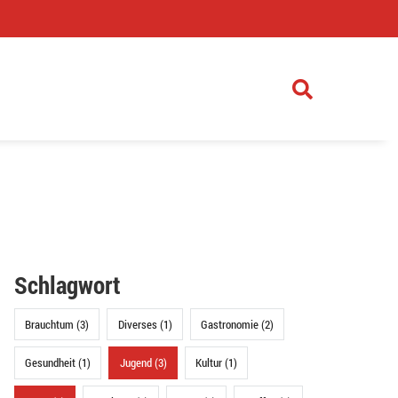
)
Schlagwort
Brauchtum (3)
Diverses (1)
Gastronomie (2)
Gesundheit (1)
Jugend (3)
Kultur (1)