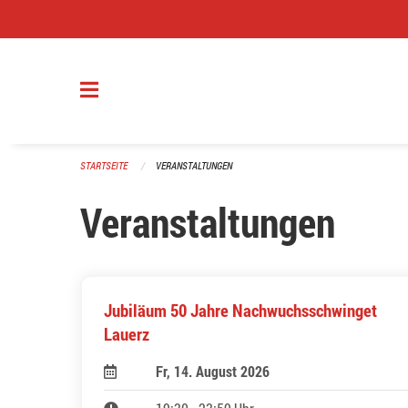
Navigation überspringen
STARTSEITE
VERANSTALTUNGEN
Veranstaltungen
Jubiläum 50 Jahre Nachwuchsschwinget
Lauerz
Fr, 14. August 2026