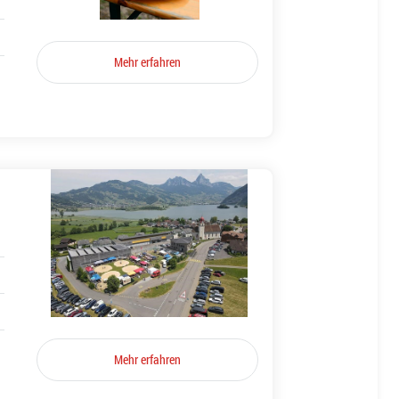
Mehr erfahren
Mehr erfahren