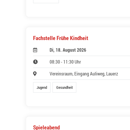
Fachstelle Frühe Kindheit
Di, 18. August 2026
08:30 - 11:30 Uhr
Vereinsraum, Eingang Auliweg, Lauerz
Jugend
Gesundheit
Spieleabend