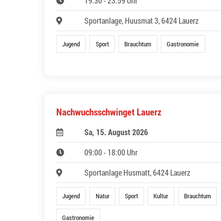
19:30 - 23:59 Uhr
Sportanlage, Huusmat 3, 6424 Lauerz
Jugend
Sport
Brauchtum
Gastronomie
Nachwuchsschwinget Lauerz
Sa, 15. August 2026
09:00 - 18:00 Uhr
Sportanlage Husmatt, 6424 Lauerz
Jugend
Natur
Sport
Kultur
Brauchtum
Gastronomie