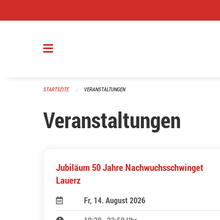
Navigation überspringen
STARTSEITE
VERANSTALTUNGEN
Veranstaltungen
Jubiläum 50 Jahre Nachwuchsschwinget
Lauerz
Fr, 14. August 2026