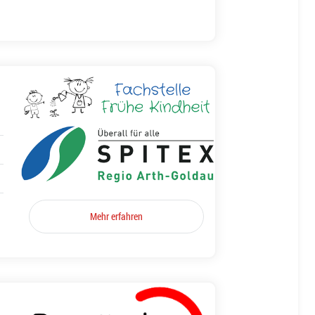
Mehr erfahren