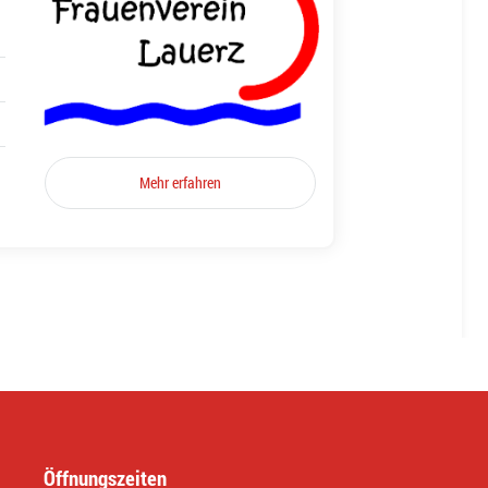
Mehr erfahren
Öffnungszeiten