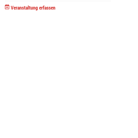
Veranstaltung erfassen