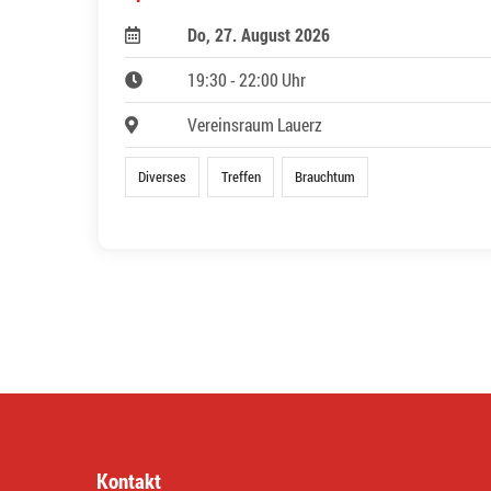
Do, 27. August 2026
19:30 - 22:00 Uhr
Vereinsraum Lauerz
Diverses
Treffen
Brauchtum
Kontakt