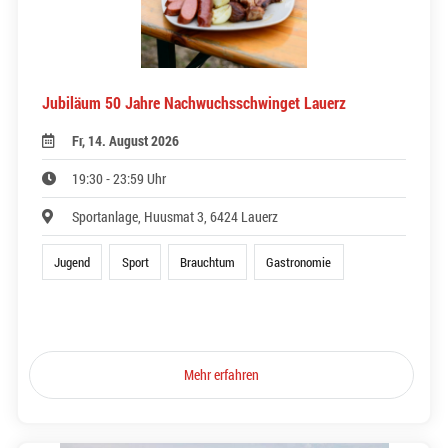
Jubiläum 50 Jahre Nachwuchsschwinget Lauerz
Fr, 14. August 2026
19:30 - 23:59 Uhr
Sportanlage, Huusmat 3, 6424 Lauerz
Jugend
Sport
Brauchtum
Gastronomie
Mehr erfahren