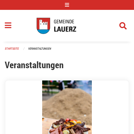
Navigation überspringen
STARTSEITE
VERANSTALTUNGEN
Veranstaltungen