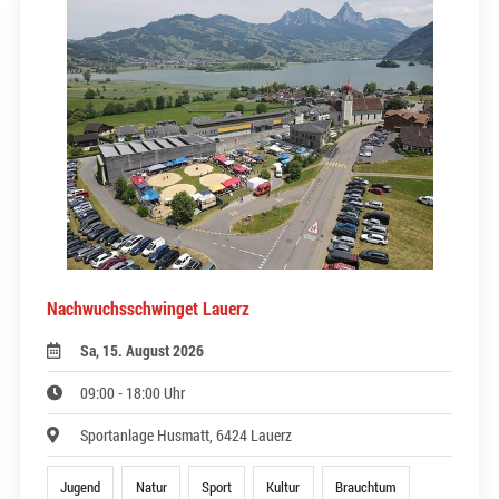
Nachwuchsschwinget Lauerz
Sa, 15. August 2026
09:00 - 18:00 Uhr
Sportanlage Husmatt, 6424 Lauerz
Jugend
Natur
Sport
Kultur
Brauchtum