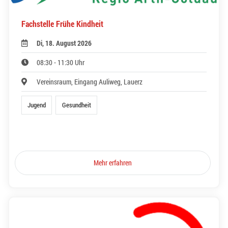
Fachstelle Frühe Kindheit
Di, 18. August 2026
08:30 - 11:30 Uhr
Vereinsraum, Eingang Auliweg, Lauerz
Jugend
Gesundheit
Mehr erfahren