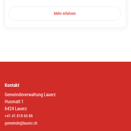
Mehr erfahren
Kontakt
Gemeindeverwaltung Lauerz
Husmatt 1
6424 Lauerz
+41 41 818 66 88
gemeinde@lauerz.ch