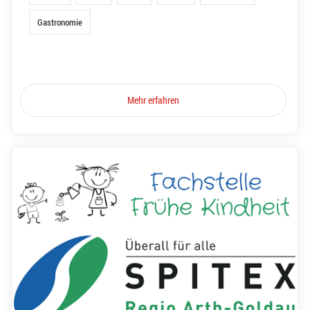
Gastronomie
Mehr erfahren