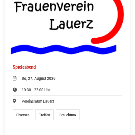
Spieleabend
Do, 27. August 2026
19:30 - 22:00 Uhr
Vereinsraum Lauerz
Diverses
Treffen
Brauchtum