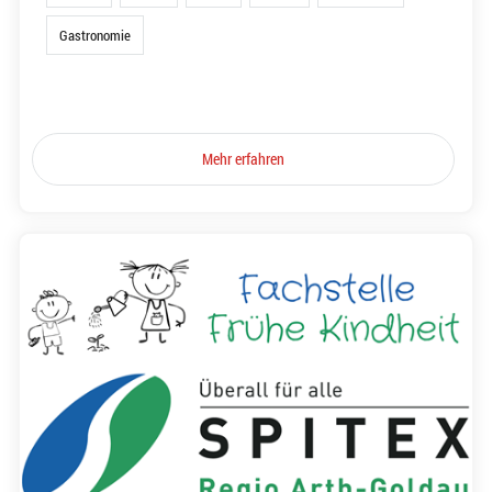
Gastronomie
Mehr erfahren