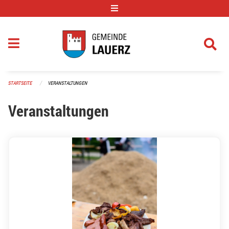
Navigation überspringen
STARTSEITE
VERANSTALTUNGEN
Veranstaltungen