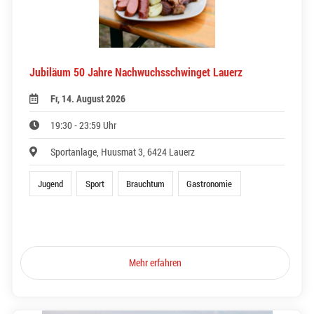
Jubiläum 50 Jahre Nachwuchsschwinget Lauerz
Fr, 14. August 2026
19:30 - 23:59 Uhr
Sportanlage, Huusmat 3, 6424 Lauerz
Jugend
Sport
Brauchtum
Gastronomie
Mehr erfahren