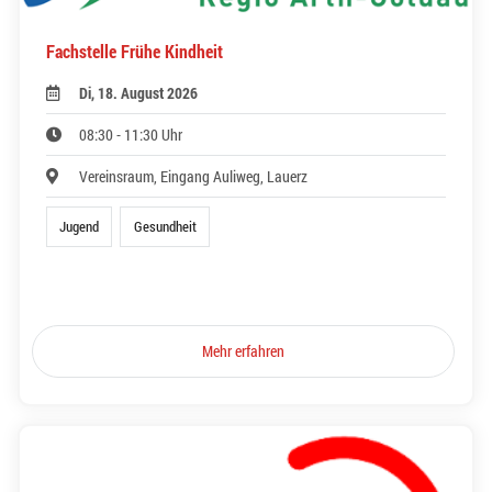
Fachstelle Frühe Kindheit
Di, 18. August 2026
08:30 - 11:30 Uhr
Vereinsraum, Eingang Auliweg, Lauerz
Jugend
Gesundheit
Mehr erfahren