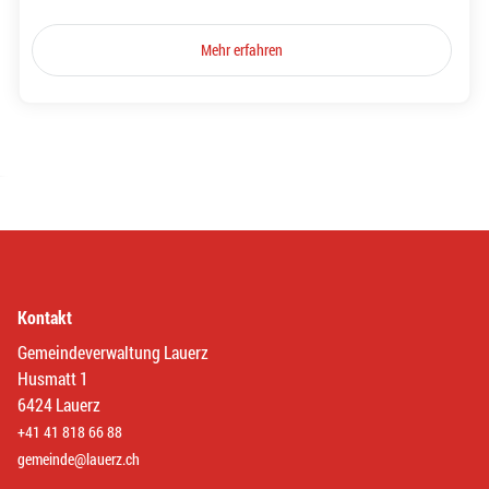
Mehr erfahren
Kontakt
Gemeindeverwaltung Lauerz
Husmatt 1
6424 Lauerz
+41 41 818 66 88
gemeinde@lauerz.ch