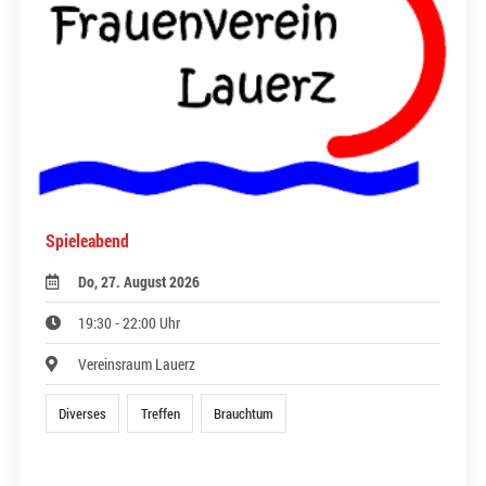
Spieleabend
Do, 27. August 2026
19:30 - 22:00 Uhr
Vereinsraum Lauerz
Diverses
Treffen
Brauchtum