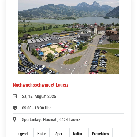
Nachwuchsschwinget Lauerz
Sa, 15. August 2026
09:00 - 18:00 Uhr
Sportanlage Husmatt, 6424 Lauerz
Jugend
Natur
Sport
Kultur
Brauchtum