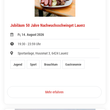
Jubiläum 50 Jahre Nachwuchsschwinget Lauerz
Fr, 14. August 2026
19:30 - 23:59 Uhr
Sportanlage, Huusmat 3, 6424 Lauerz
Jugend
Sport
Brauchtum
Gastronomie
Mehr erfahren