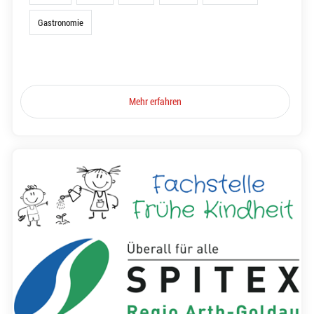
Gastronomie
Mehr erfahren