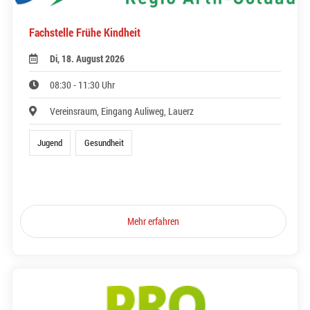
Fachstelle Frühe Kindheit
Di, 18. August 2026
08:30 - 11:30 Uhr
Vereinsraum, Eingang Auliweg, Lauerz
Jugend
Gesundheit
Mehr erfahren