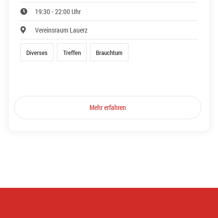
19:30 - 22:00 Uhr
Vereinsraum Lauerz
Diverses
Treffen
Brauchtum
Mehr erfahren