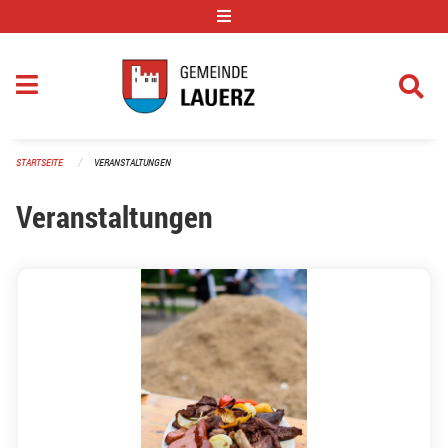
Navigation überspringen
STARTSEITE
VERANSTALTUNGEN
Veranstaltungen