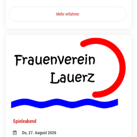
Mehr erfahren
Spieleabend
Do, 27. August 2026