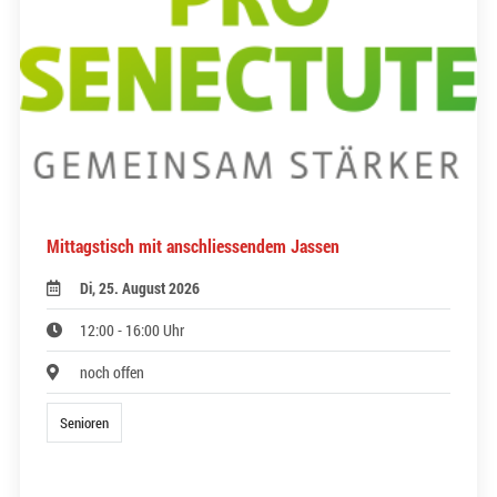
Mittagstisch mit anschliessendem Jassen
Di, 25. August 2026
12:00 - 16:00 Uhr
noch offen
Senioren