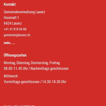
Kontakt
Gemeindeverwaltung Lauerz
Husmatt 1
6424 Lauerz
+41 41 818 66 88
gemeinde@lauerz.ch
mehr… …
Öffnungszeiten
Montag, Dienstag, Donnerstag, Freitag
08.00-11.45 Uhr / Nachmittags geschlossen
Mittwoch
Vormittags geschlossen / 14.30-18.30 Uhr