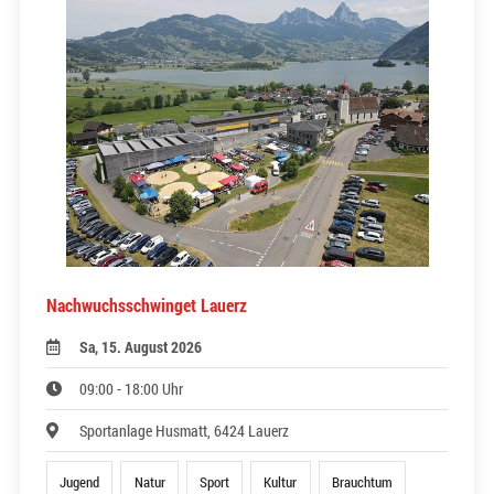
Nachwuchsschwinget Lauerz
Sa, 15. August 2026
09:00 - 18:00 Uhr
Sportanlage Husmatt, 6424 Lauerz
Jugend
Natur
Sport
Kultur
Brauchtum