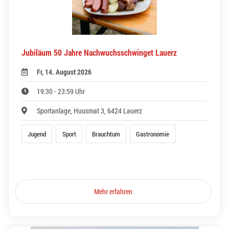
Jubiläum 50 Jahre Nachwuchsschwinget Lauerz
Fr, 14. August 2026
19:30 - 23:59 Uhr
Sportanlage, Huusmat 3, 6424 Lauerz
Jugend
Sport
Brauchtum
Gastronomie
Mehr erfahren