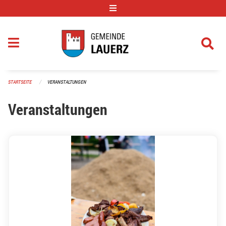
Navigation überspringen
STARTSEITE
VERANSTALTUNGEN
Veranstaltungen