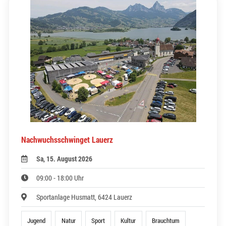
Nachwuchsschwinget Lauerz
Sa, 15. August 2026
09:00 - 18:00 Uhr
Sportanlage Husmatt, 6424 Lauerz
Jugend
Natur
Sport
Kultur
Brauchtum