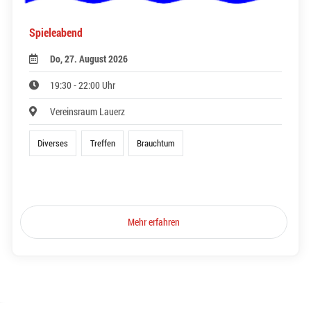
Spieleabend
Do, 27. August 2026
19:30 - 22:00 Uhr
Vereinsraum Lauerz
Diverses
Treffen
Brauchtum
Mehr erfahren