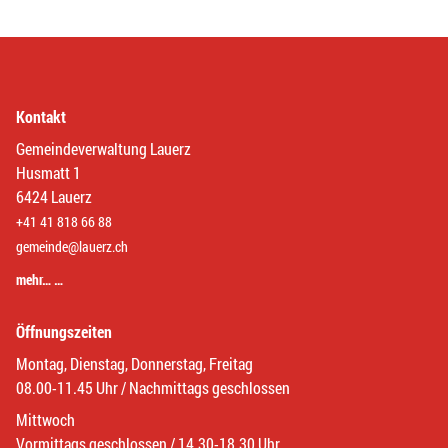
Kontakt
Gemeindeverwaltung Lauerz
Husmatt 1
6424 Lauerz
+41 41 818 66 88
gemeinde@lauerz.ch
mehr… …
Öffnungszeiten
Montag, Dienstag, Donnerstag, Freitag
08.00-11.45 Uhr / Nachmittags geschlossen
Mittwoch
Vormittags geschlossen / 14.30-18.30 Uhr