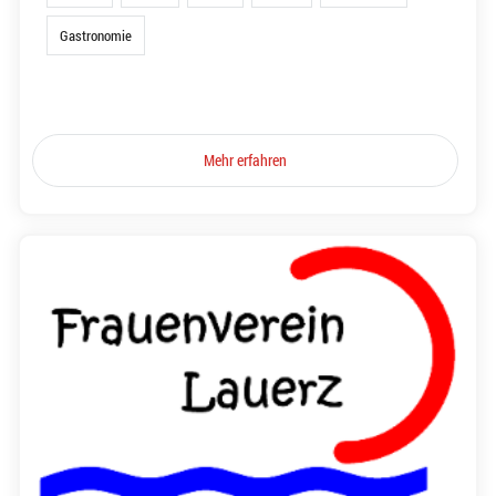
Gastronomie
Mehr erfahren