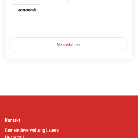
Gastronomie
Mehr erfahren
Kontakt
Gemeindeverwaltung Lauerz
Husmatt 1