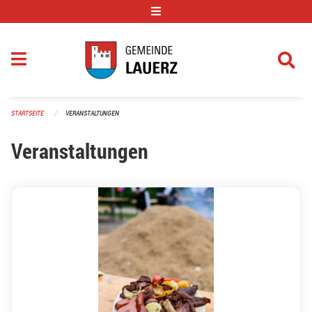
Navigation überspringen
STARTSEITE
VERANSTALTUNGEN
Veranstaltungen