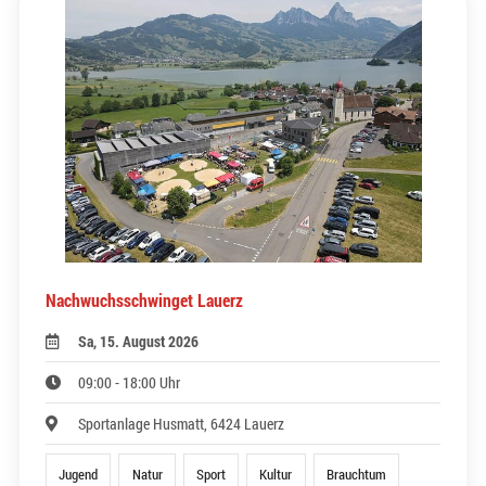
Nachwuchsschwinget Lauerz
Sa, 15. August 2026
09:00 - 18:00 Uhr
Sportanlage Husmatt, 6424 Lauerz
Jugend
Natur
Sport
Kultur
Brauchtum