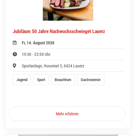
Jubiläum 50 Jahre Nachwuchsschwinget Lauerz
Fr, 14. August 2026
19:30 - 23:59 Uhr
Sportanlage, Huusmat 3, 6424 Lauerz
Jugend
Sport
Brauchtum
Gastronomie
Mehr erfahren