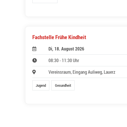
Fachstelle Frühe Kindheit
Di, 18. August 2026
08:30 - 11:30 Uhr
Vereinsraum, Eingang Auliweg, Lauerz
Jugend
Gesundheit