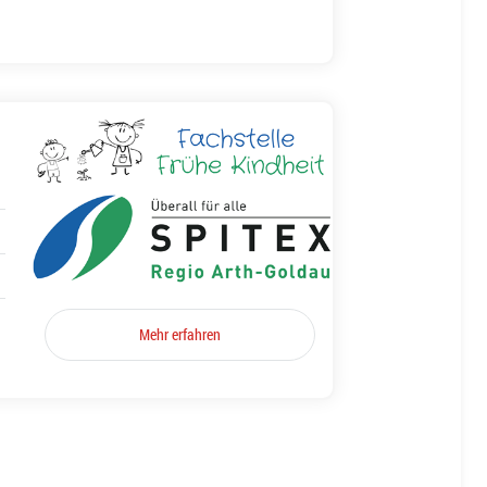
Mehr erfahren