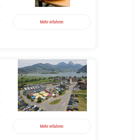
Mehr erfahren
Mehr erfahren