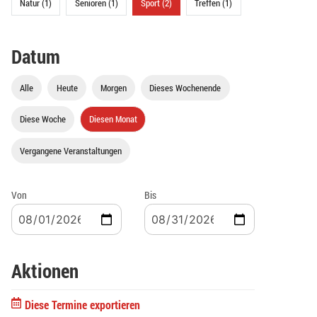
Natur (1)
Senioren (1)
Sport (2)
Treffen (1)
Datum
Alle
Heute
Morgen
Dieses Wochenende
Diese Woche
Diesen Monat
Vergangene Veranstaltungen
Von
Bis
Aktionen
Diese Termine exportieren