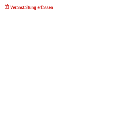
Veranstaltung erfassen