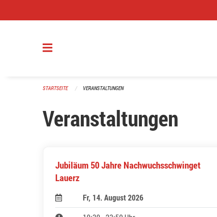
Navigation überspringen
STARTSEITE
VERANSTALTUNGEN
Veranstaltungen
Jubiläum 50 Jahre Nachwuchsschwinget
Lauerz
Fr, 14. August 2026