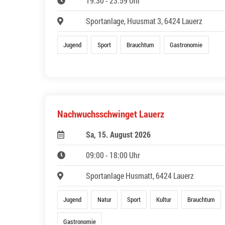
19:30 - 23:59 Uhr
Sportanlage, Huusmat 3, 6424 Lauerz
Jugend
Sport
Brauchtum
Gastronomie
Nachwuchsschwinget Lauerz
Sa, 15. August 2026
09:00 - 18:00 Uhr
Sportanlage Husmatt, 6424 Lauerz
Jugend
Natur
Sport
Kultur
Brauchtum
Gastronomie