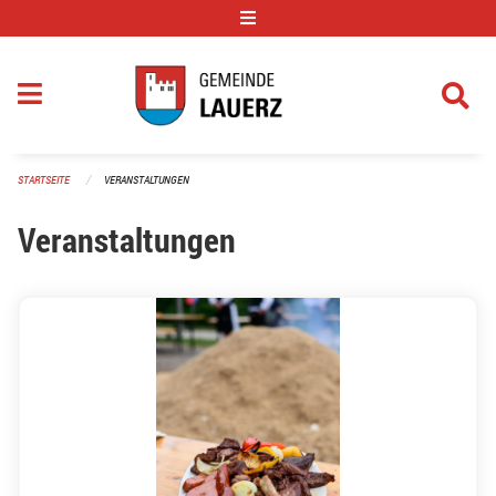
Navigation überspringen
STARTSEITE
VERANSTALTUNGEN
Veranstaltungen