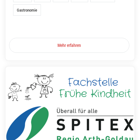
Gastronomie
Mehr erfahren