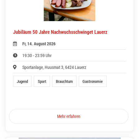
Jubiläum 50 Jahre Nachwuchsschwinget Lauerz
Fr, 14. August 2026
19:30 - 23:59 Uhr
Sportanlage, Huusmat 3, 6424 Lauerz
Jugend
Sport
Brauchtum
Gastronomie
Mehr erfahren