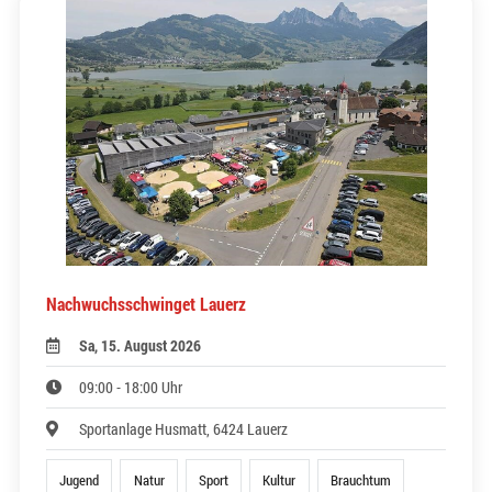
Nachwuchsschwinget Lauerz
Sa, 15. August 2026
09:00 - 18:00 Uhr
Sportanlage Husmatt, 6424 Lauerz
Jugend
Natur
Sport
Kultur
Brauchtum