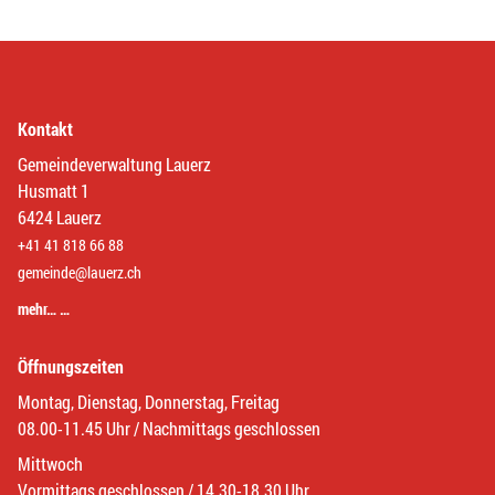
Kontakt
Gemeindeverwaltung Lauerz
Husmatt 1
6424 Lauerz
+41 41 818 66 88
gemeinde@lauerz.ch
mehr… …
Öffnungszeiten
Montag, Dienstag, Donnerstag, Freitag
08.00-11.45 Uhr / Nachmittags geschlossen
Mittwoch
Vormittags geschlossen / 14.30-18.30 Uhr