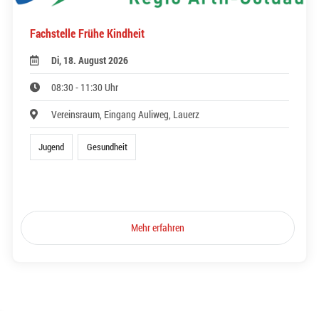
Fachstelle Frühe Kindheit
Di, 18. August 2026
08:30 - 11:30 Uhr
Vereinsraum, Eingang Auliweg, Lauerz
Jugend
Gesundheit
Mehr erfahren