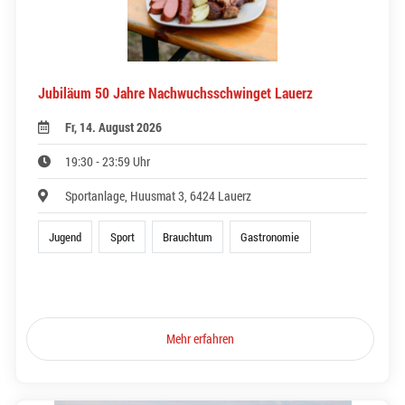
Jubiläum 50 Jahre Nachwuchsschwinget Lauerz
Fr, 14. August 2026
19:30 - 23:59 Uhr
Sportanlage, Huusmat 3, 6424 Lauerz
Jugend
Sport
Brauchtum
Gastronomie
Mehr erfahren