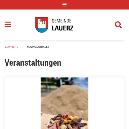
Navigation überspringen
STARTSEITE
VERANSTALTUNGEN
Veranstaltungen