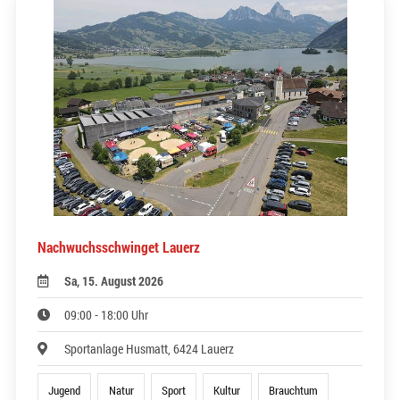
Nachwuchsschwinget Lauerz
Sa, 15. August 2026
09:00 - 18:00 Uhr
Sportanlage Husmatt, 6424 Lauerz
Jugend
Natur
Sport
Kultur
Brauchtum