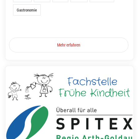
Gastronomie
Mehr erfahren