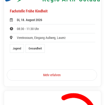
Fachstelle Frühe Kindheit
Di, 18. August 2026
08:30 - 11:30 Uhr
Vereinsraum, Eingang Auliweg, Lauerz
Jugend
Gesundheit
Mehr erfahren