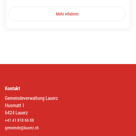
Mehr erfahren
Kontakt
Gemeindeverwaltung Lauerz
Husmatt 1
6424 Lauerz
+41 41 818 66 88
gemeinde@lauerz.ch