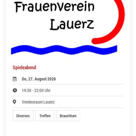
Spieleabend
Do, 27. August 2026
19:30 - 22:00 Uhr
Vereinsraum Lauerz
Diverses
Treffen
Brauchtum