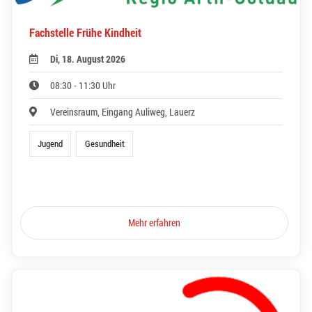
Fachstelle Frühe Kindheit
Di, 18. August 2026
08:30 - 11:30 Uhr
Vereinsraum, Eingang Auliweg, Lauerz
Jugend
Gesundheit
Mehr erfahren