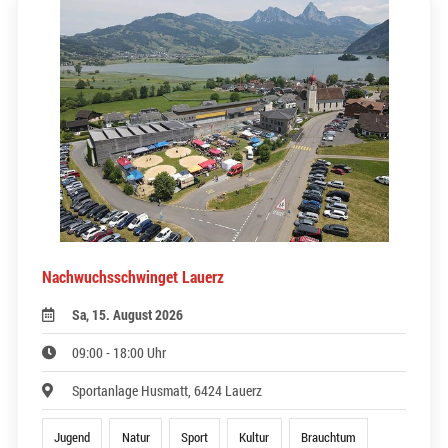
Nachwuchsschwinget Lauerz
Sa, 15. August 2026
09:00 - 18:00 Uhr
Sportanlage Husmatt, 6424 Lauerz
Jugend
Natur
Sport
Kultur
Brauchtum