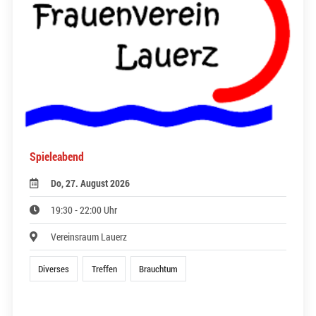
Spieleabend
Do, 27. August 2026
19:30 - 22:00 Uhr
Vereinsraum Lauerz
Diverses
Treffen
Brauchtum