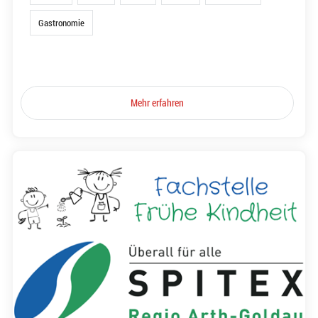
Gastronomie
Mehr erfahren