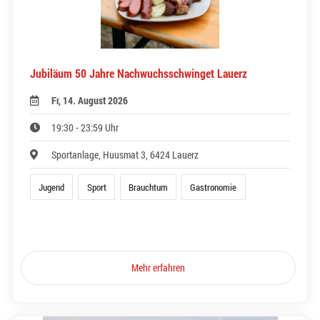
Jubiläum 50 Jahre Nachwuchsschwinget Lauerz
Fr, 14. August 2026
19:30 - 23:59 Uhr
Sportanlage, Huusmat 3, 6424 Lauerz
Jugend
Sport
Brauchtum
Gastronomie
Mehr erfahren