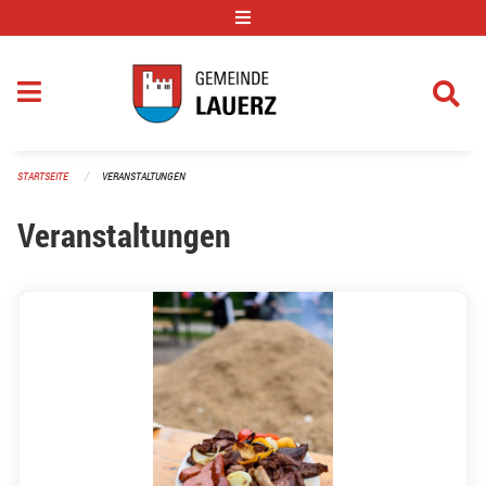
Navigation überspringen
STARTSEITE
VERANSTALTUNGEN
Veranstaltungen