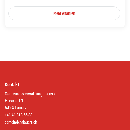
Mehr erfahren
Kontakt
Gemeindeverwaltung Lauerz
Husmatt 1
6424 Lauerz
+41 41 818 66 88
gemeinde@lauerz.ch