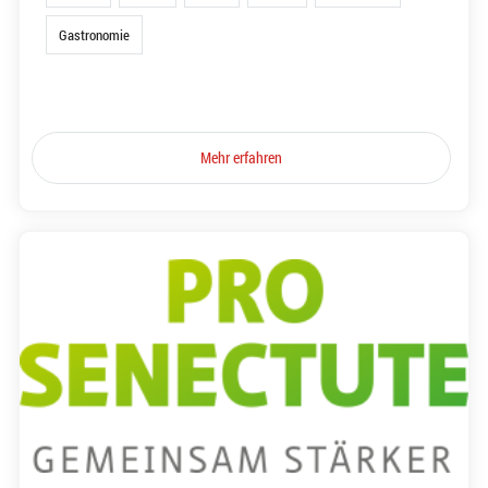
Gastronomie
Mehr erfahren