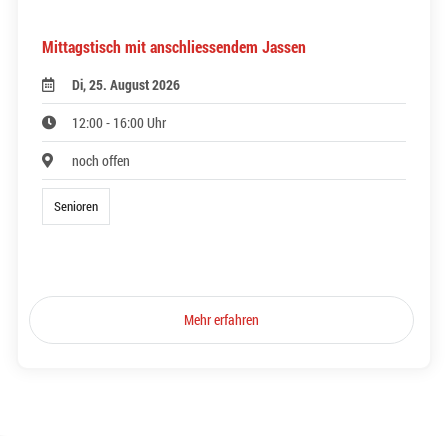
Mittagstisch mit anschliessendem Jassen
Di, 25. August 2026
12:00 - 16:00 Uhr
noch offen
Senioren
Mehr erfahren