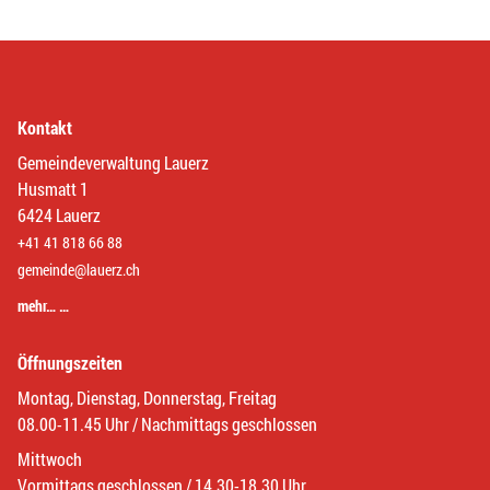
Kontakt
Gemeindeverwaltung Lauerz
Husmatt 1
6424 Lauerz
+41 41 818 66 88
gemeinde@lauerz.ch
mehr… …
Öffnungszeiten
Montag, Dienstag, Donnerstag, Freitag
08.00-11.45 Uhr / Nachmittags geschlossen
Mittwoch
Vormittags geschlossen / 14.30-18.30 Uhr