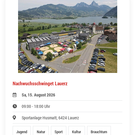
Nachwuchsschwinget Lauerz
Sa, 15. August 2026
09:00 - 18:00 Uhr
Sportanlage Husmatt, 6424 Lauerz
Jugend
Natur
Sport
Kultur
Brauchtum