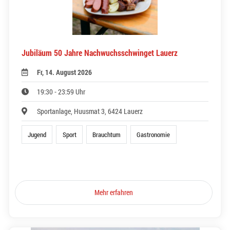
Jubiläum 50 Jahre Nachwuchsschwinget Lauerz
Fr, 14. August 2026
19:30 - 23:59 Uhr
Sportanlage, Huusmat 3, 6424 Lauerz
Jugend
Sport
Brauchtum
Gastronomie
Mehr erfahren