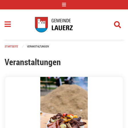
Navigation überspringen
STARTSEITE
VERANSTALTUNGEN
Veranstaltungen