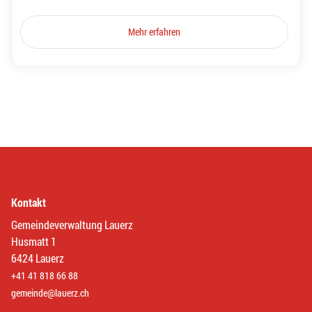
Mehr erfahren
Kontakt
Gemeindeverwaltung Lauerz
Husmatt 1
6424 Lauerz
+41 41 818 66 88
gemeinde@lauerz.ch