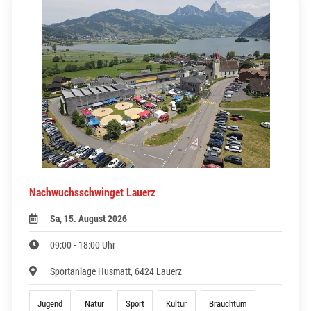
Nachwuchsschwinget Lauerz
Sa, 15. August 2026
09:00 - 18:00 Uhr
Sportanlage Husmatt, 6424 Lauerz
Jugend
Natur
Sport
Kultur
Brauchtum