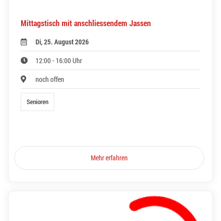
Mittagstisch mit anschliessendem Jassen
Di, 25. August 2026
12:00 - 16:00 Uhr
noch offen
Senioren
Mehr erfahren