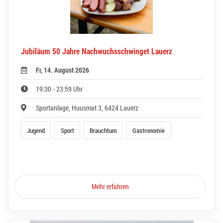
Jubiläum 50 Jahre Nachwuchsschwinget Lauerz
Fr, 14. August 2026
19:30 - 23:59 Uhr
Sportanlage, Huusmat 3, 6424 Lauerz
Jugend
Sport
Brauchtum
Gastronomie
Mehr erfahren