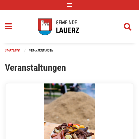
Navigation überspringen
STARTSEITE
VERANSTALTUNGEN
Veranstaltungen