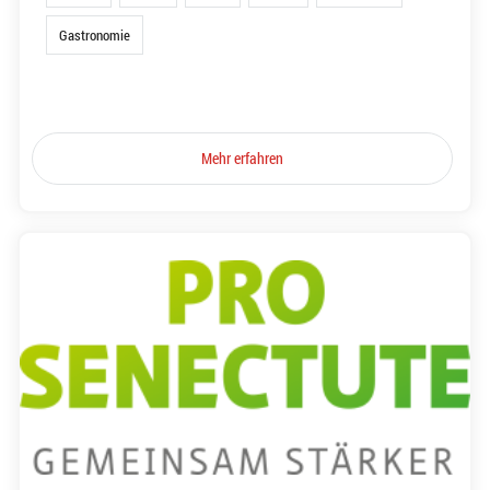
Gastronomie
Mehr erfahren