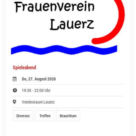
Spieleabend
Do, 27. August 2026
19:30 - 22:00 Uhr
Vereinsraum Lauerz
Diverses
Treffen
Brauchtum