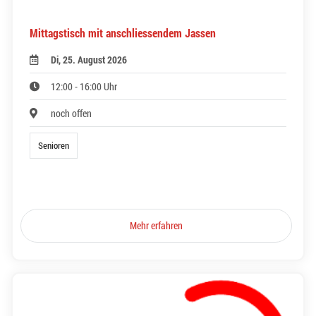
Mittagstisch mit anschliessendem Jassen
Di, 25. August 2026
12:00 - 16:00 Uhr
noch offen
Senioren
Mehr erfahren