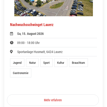
Nachwuchsschwinget Lauerz
Sa, 15. August 2026
09:00 - 18:00 Uhr
Sportanlage Husmatt, 6424 Lauerz
Jugend
Natur
Sport
Kultur
Brauchtum
Gastronomie
Mehr erfahren