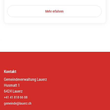
Mehr erfahren
Kontakt
Gemeindeverwaltung Lauerz
Husmatt 1
6424 Lauerz
+41 41 818 66 88
gemeinde@lauerz.ch