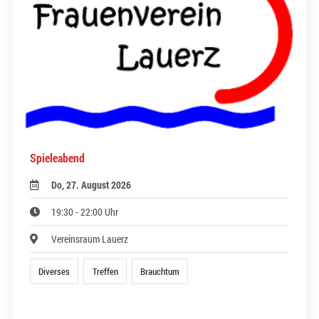
Spieleabend
Do, 27. August 2026
19:30 - 22:00 Uhr
Vereinsraum Lauerz
Diverses
Treffen
Brauchtum