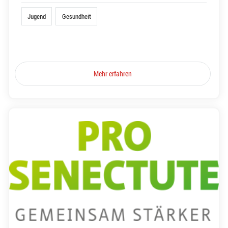
Jugend
Gesundheit
Mehr erfahren