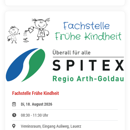
Fachstelle Frühe Kindheit
Di, 18. August 2026
08:30 - 11:30 Uhr
Vereinsraum, Eingang Auliweg, Lauerz