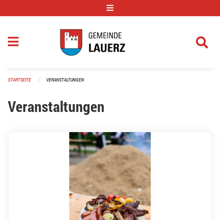
Navigation überspringen
STARTSEITE
VERANSTALTUNGEN
Veranstaltungen