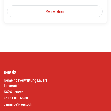
Mehr erfahren
Kontakt
Gemeindeverwaltung Lauerz
Husmatt 1
6424 Lauerz
+41 41 818 66 88
gemeinde@lauerz.ch