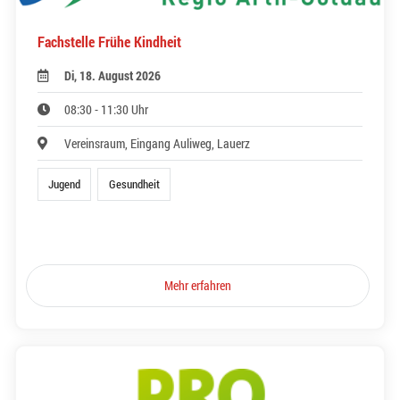
Fachstelle Frühe Kindheit
Di, 18. August 2026
08:30 - 11:30 Uhr
Vereinsraum, Eingang Auliweg, Lauerz
Jugend
Gesundheit
Mehr erfahren