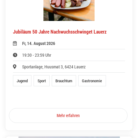
Jubiläum 50 Jahre Nachwuchsschwinget Lauerz
Fr, 14. August 2026
19:30 - 23:59 Uhr
Sportanlage, Huusmat 3, 6424 Lauerz
Jugend
Sport
Brauchtum
Gastronomie
Mehr erfahren