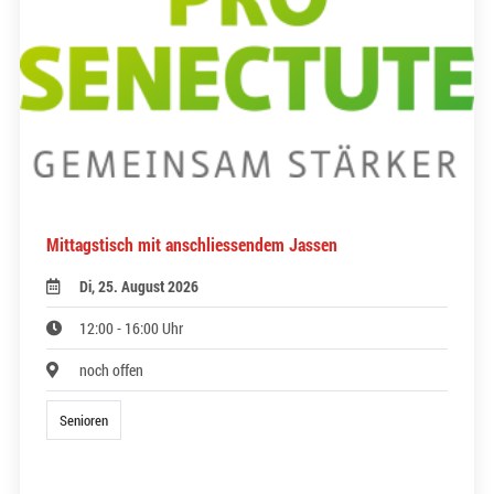
Mittagstisch mit anschliessendem Jassen
Di, 25. August 2026
12:00 - 16:00 Uhr
noch offen
Senioren