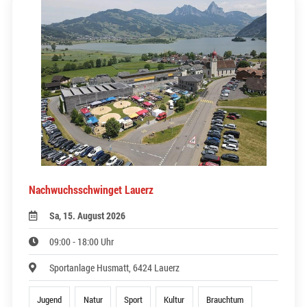
Nachwuchsschwinget Lauerz
Sa, 15. August 2026
09:00 - 18:00 Uhr
Sportanlage Husmatt, 6424 Lauerz
Jugend
Natur
Sport
Kultur
Brauchtum