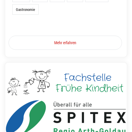
Gastronomie
Mehr erfahren