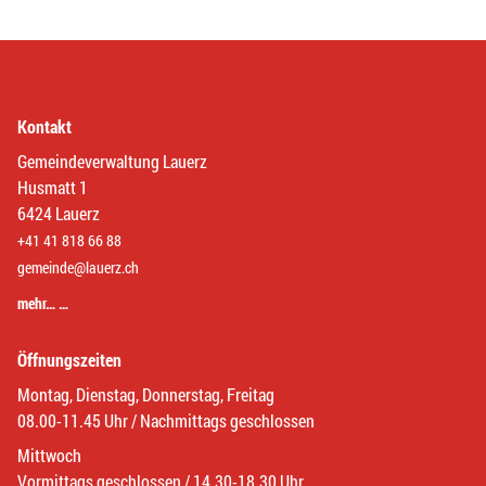
Kontakt
Gemeindeverwaltung Lauerz
Husmatt 1
6424 Lauerz
+41 41 818 66 88
gemeinde@lauerz.ch
mehr… …
Öffnungszeiten
Montag, Dienstag, Donnerstag, Freitag
08.00-11.45 Uhr / Nachmittags geschlossen
Mittwoch
Vormittags geschlossen / 14.30-18.30 Uhr