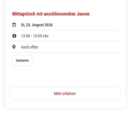
Mittagstisch mit anschliessendem Jassen
Di, 25. August 2026
12:00 - 16:00 Uhr
noch offen
Senioren
Mehr erfahren