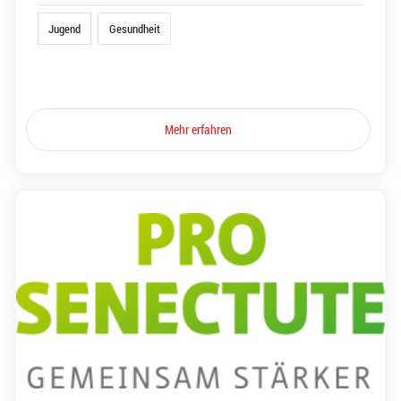
Jugend
Gesundheit
Mehr erfahren