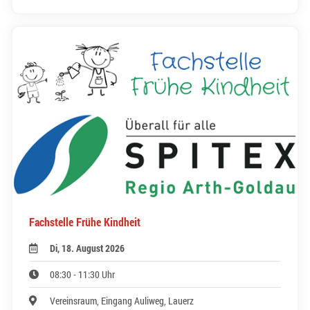
Fachstelle Frühe Kindheit
Di, 18. August 2026
08:30 - 11:30 Uhr
Vereinsraum, Eingang Auliweg, Lauerz