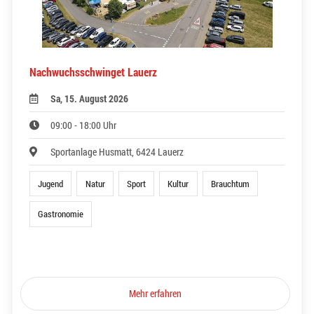
Nachwuchsschwinget Lauerz
Sa, 15. August 2026
09:00 - 18:00 Uhr
Sportanlage Husmatt, 6424 Lauerz
Jugend
Natur
Sport
Kultur
Brauchtum
Gastronomie
Mehr erfahren