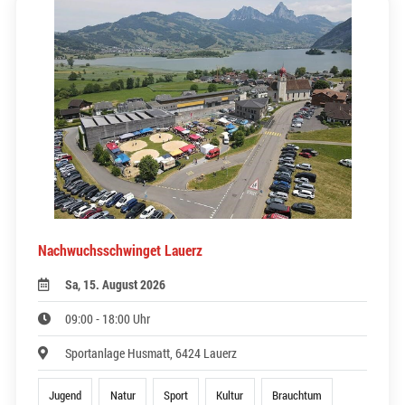
Nachwuchsschwinget Lauerz
Sa, 15. August 2026
09:00 - 18:00 Uhr
Sportanlage Husmatt, 6424 Lauerz
Jugend
Natur
Sport
Kultur
Brauchtum