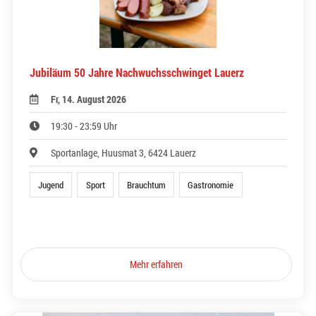
Jubiläum 50 Jahre Nachwuchsschwinget Lauerz
Fr, 14. August 2026
19:30 - 23:59 Uhr
Sportanlage, Huusmat 3, 6424 Lauerz
Jugend
Sport
Brauchtum
Gastronomie
Mehr erfahren