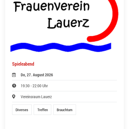
Spieleabend
Do, 27. August 2026
19:30 - 22:00 Uhr
Vereinsraum Lauerz
Diverses
Treffen
Brauchtum