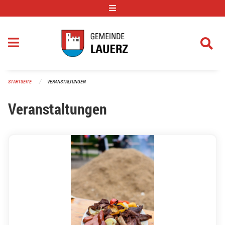
Navigation überspringen
STARTSEITE
VERANSTALTUNGEN
Veranstaltungen