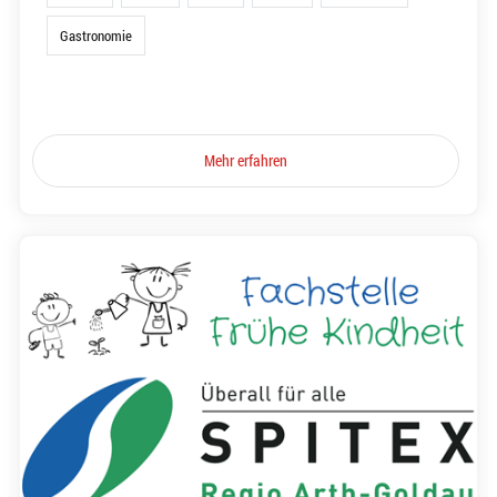
Gastronomie
Mehr erfahren