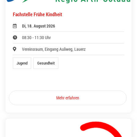
Fachstelle Frühe Kindheit
Di, 18. August 2026
08:30 - 11:30 Uhr
Vereinsraum, Eingang Auliweg, Lauerz
Jugend
Gesundheit
Mehr erfahren