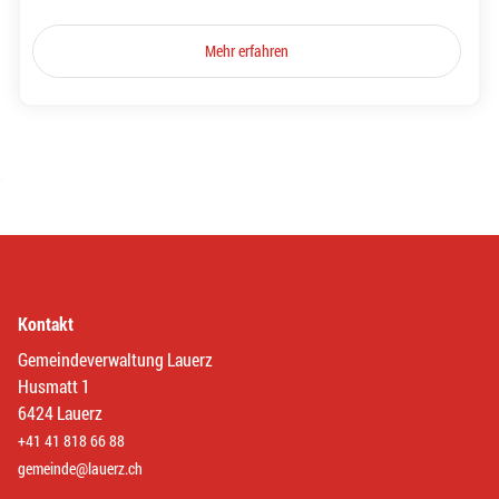
Mehr erfahren
Kontakt
Gemeindeverwaltung Lauerz
Husmatt 1
6424 Lauerz
+41 41 818 66 88
gemeinde@lauerz.ch