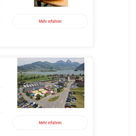
Mehr erfahren
Mehr erfahren