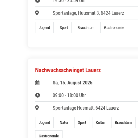
19:30 - 23:59 Uhr
Sportanlage, Huusmat 3, 6424 Lauerz
Jugend
Sport
Brauchtum
Gastronomie
Nachwuchsschwinget Lauerz
Sa, 15. August 2026
09:00 - 18:00 Uhr
Sportanlage Husmatt, 6424 Lauerz
Jugend
Natur
Sport
Kultur
Brauchtum
Gastronomie