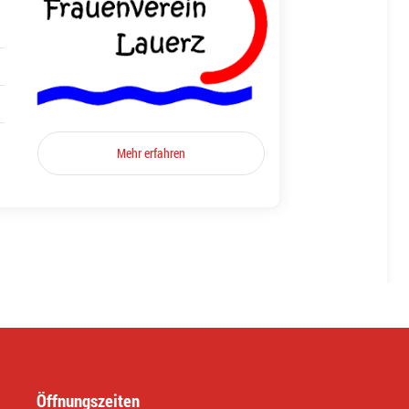
Mehr erfahren
Öffnungszeiten