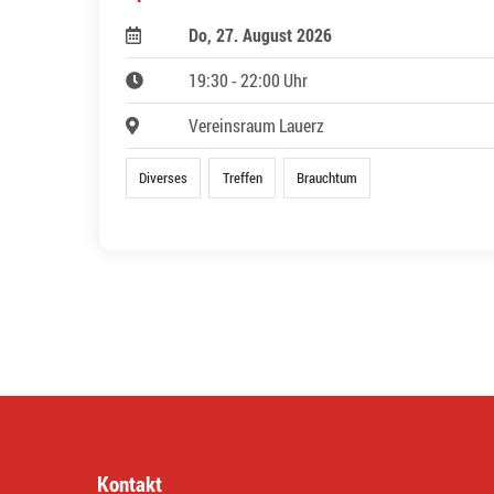
Do, 27. August 2026
19:30 - 22:00 Uhr
Vereinsraum Lauerz
Diverses
Treffen
Brauchtum
Kontakt