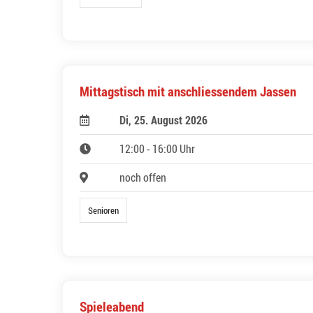
Mittagstisch mit anschliessendem Jassen
Di, 25. August 2026
12:00 - 16:00 Uhr
noch offen
Senioren
Spieleabend