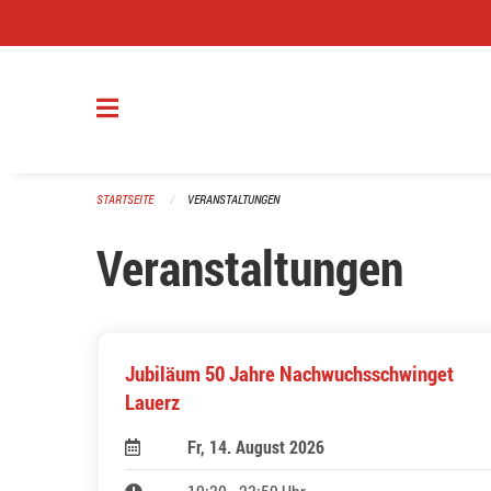
Navigation überspringen
STARTSEITE
VERANSTALTUNGEN
Veranstaltungen
Jubiläum 50 Jahre Nachwuchsschwinget
Lauerz
Fr, 14. August 2026