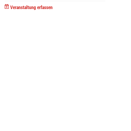
Veranstaltung erfassen