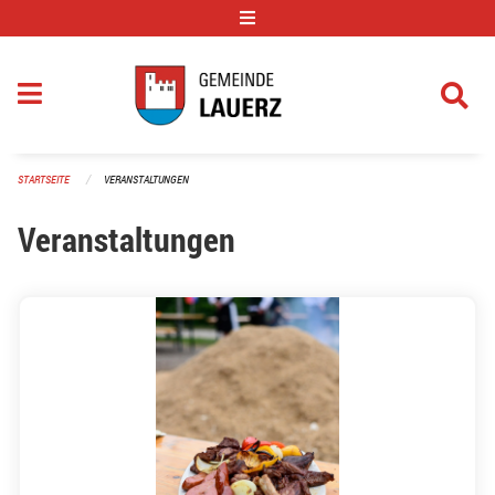
Navigation überspringen
STARTSEITE
VERANSTALTUNGEN
Veranstaltungen