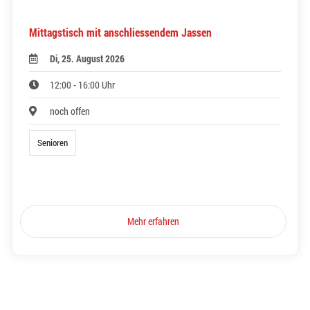
Mittagstisch mit anschliessendem Jassen
Di, 25. August 2026
12:00 - 16:00 Uhr
noch offen
Senioren
Mehr erfahren