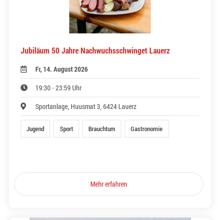
Jubiläum 50 Jahre Nachwuchsschwinget Lauerz
Fr, 14. August 2026
19:30 - 23:59 Uhr
Sportanlage, Huusmat 3, 6424 Lauerz
Jugend
Sport
Brauchtum
Gastronomie
Mehr erfahren