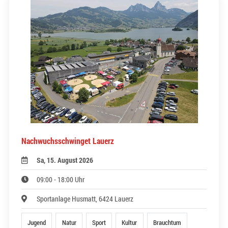
Nachwuchsschwinget Lauerz
Sa, 15. August 2026
09:00 - 18:00 Uhr
Sportanlage Husmatt, 6424 Lauerz
Jugend
Natur
Sport
Kultur
Brauchtum