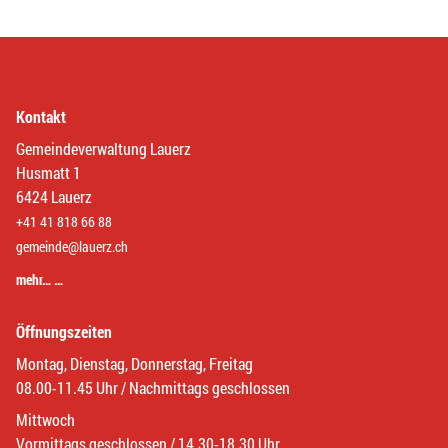
Kontakt
Gemeindeverwaltung Lauerz
Husmatt 1
6424 Lauerz
+41 41 818 66 88
gemeinde@lauerz.ch
mehr… …
Öffnungszeiten
Montag, Dienstag, Donnerstag, Freitag
08.00-11.45 Uhr / Nachmittags geschlossen
Mittwoch
Vormittags geschlossen / 14.30-18.30 Uhr