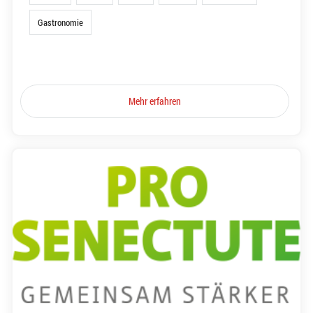
Gastronomie
Mehr erfahren