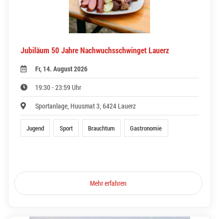
Jubiläum 50 Jahre Nachwuchsschwinget Lauerz
Fr, 14. August 2026
19:30 - 23:59 Uhr
Sportanlage, Huusmat 3, 6424 Lauerz
Jugend
Sport
Brauchtum
Gastronomie
Mehr erfahren