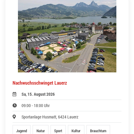
Nachwuchsschwinget Lauerz
Sa, 15. August 2026
09:00 - 18:00 Uhr
Sportanlage Husmatt, 6424 Lauerz
Jugend
Natur
Sport
Kultur
Brauchtum