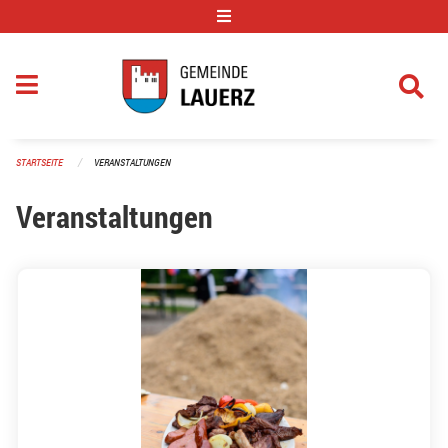
Navigation überspringen
STARTSEITE
VERANSTALTUNGEN
Veranstaltungen