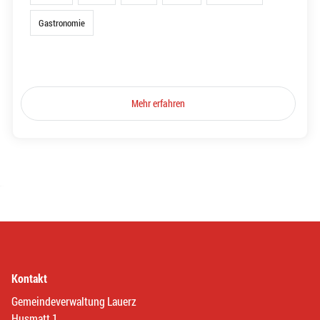
Gastronomie
Mehr erfahren
Kontakt
Gemeindeverwaltung Lauerz
Husmatt 1