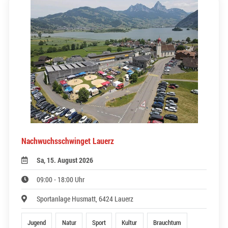
Nachwuchsschwinget Lauerz
Sa, 15. August 2026
09:00 - 18:00 Uhr
Sportanlage Husmatt, 6424 Lauerz
Jugend
Natur
Sport
Kultur
Brauchtum