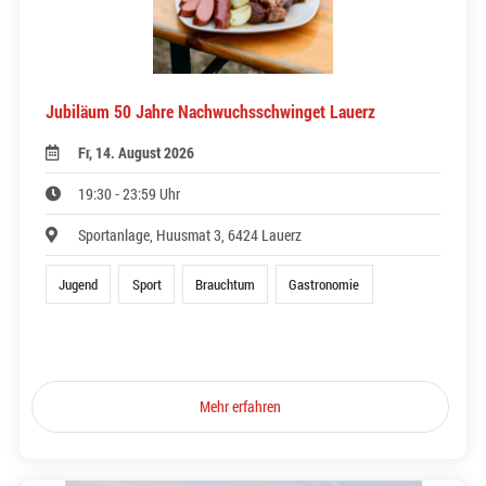
Jubiläum 50 Jahre Nachwuchsschwinget Lauerz
Fr, 14. August 2026
19:30 - 23:59 Uhr
Sportanlage, Huusmat 3, 6424 Lauerz
Jugend
Sport
Brauchtum
Gastronomie
Mehr erfahren