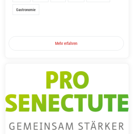
Gastronomie
Mehr erfahren