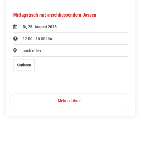
Mittagstisch mit anschliessendem Jassen
Di, 25. August 2026
12:00 - 16:00 Uhr
noch offen
Senioren
Mehr erfahren