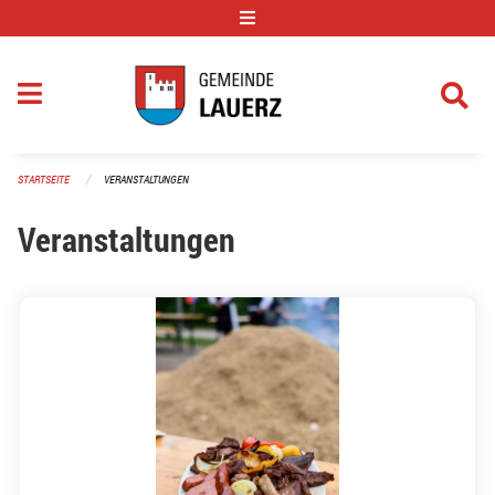
Navigation überspringen
STARTSEITE
VERANSTALTUNGEN
Veranstaltungen