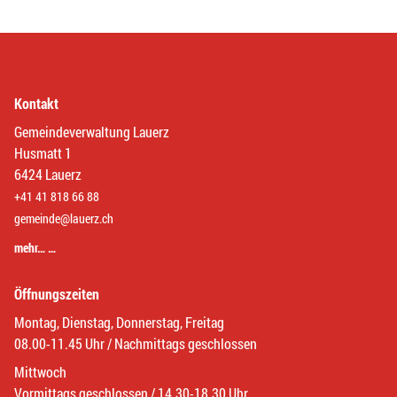
Kontakt
Gemeindeverwaltung Lauerz
Husmatt 1
6424 Lauerz
+41 41 818 66 88
gemeinde@lauerz.ch
mehr… …
Öffnungszeiten
Montag, Dienstag, Donnerstag, Freitag
08.00-11.45 Uhr / Nachmittags geschlossen
Mittwoch
Vormittags geschlossen / 14.30-18.30 Uhr