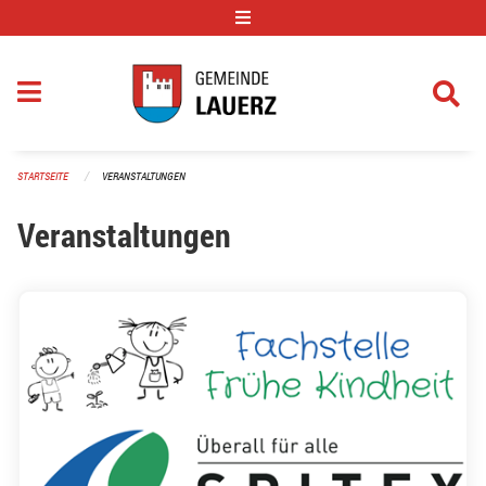
Navigation überspringen
STARTSEITE
VERANSTALTUNGEN
Veranstaltungen