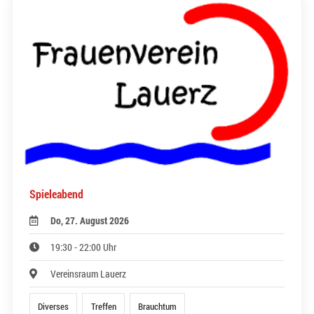
Spieleabend
Do, 27. August 2026
19:30 - 22:00 Uhr
Vereinsraum Lauerz
Diverses
Treffen
Brauchtum