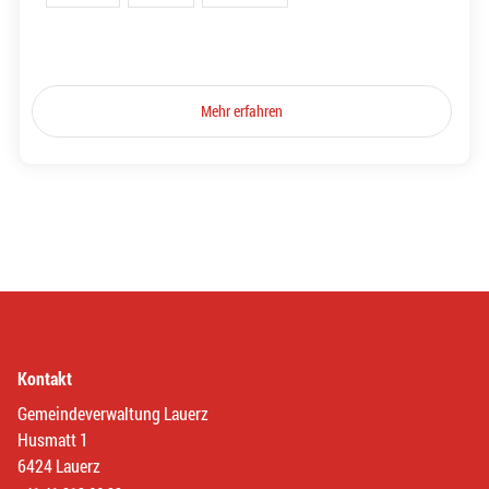
Mehr erfahren
Kontakt
Gemeindeverwaltung Lauerz
Husmatt 1
6424 Lauerz