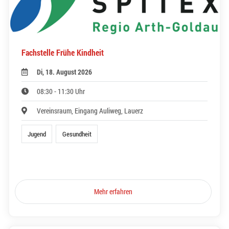
Fachstelle Frühe Kindheit
Di, 18. August 2026
08:30 - 11:30 Uhr
Vereinsraum, Eingang Auliweg, Lauerz
Jugend
Gesundheit
Mehr erfahren