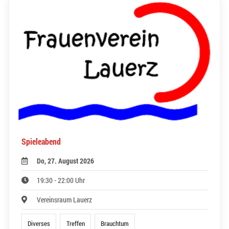
Spieleabend
Do, 27. August 2026
19:30 - 22:00 Uhr
Vereinsraum Lauerz
Diverses
Treffen
Brauchtum