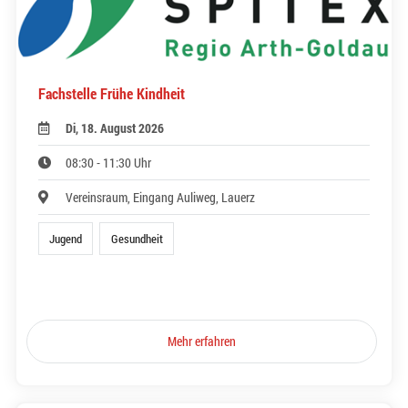
Fachstelle Frühe Kindheit
Di, 18. August 2026
08:30 - 11:30 Uhr
Vereinsraum, Eingang Auliweg, Lauerz
Jugend
Gesundheit
Mehr erfahren