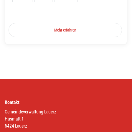
Mehr erfahren
Kontakt
Gemeindeverwaltung Lauerz
Husmatt 1
6424 Lauerz