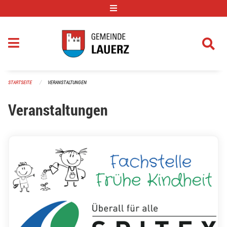
Navigation überspringen
STARTSEITE
VERANSTALTUNGEN
Veranstaltungen