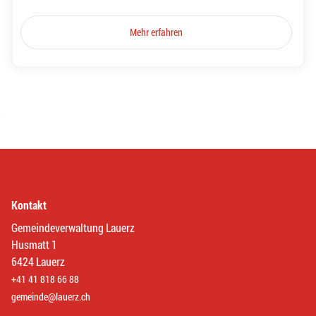
Mehr erfahren
Kontakt
Gemeindeverwaltung Lauerz
Husmatt 1
6424 Lauerz
+41 41 818 66 88
gemeinde@lauerz.ch