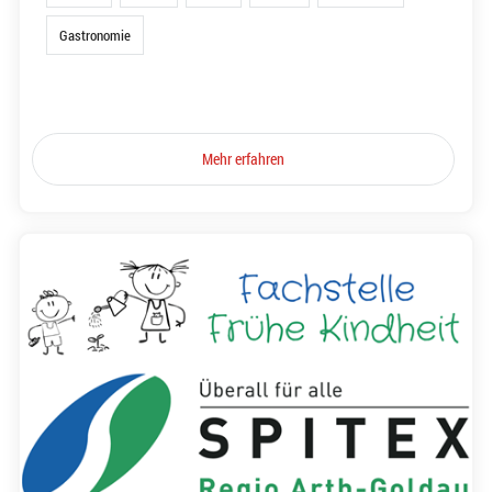
Gastronomie
Mehr erfahren