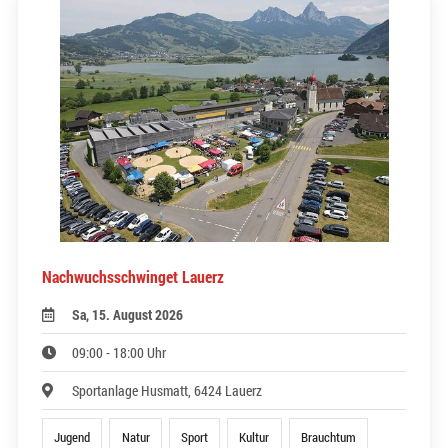
Nachwuchsschwinget Lauerz
Sa, 15. August 2026
09:00 - 18:00 Uhr
Sportanlage Husmatt, 6424 Lauerz
Jugend
Natur
Sport
Kultur
Brauchtum