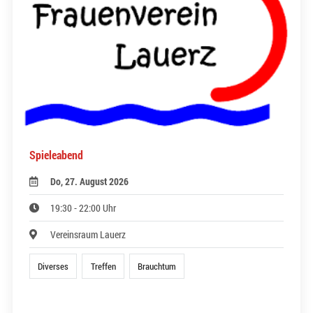
Spieleabend
Do, 27. August 2026
19:30 - 22:00 Uhr
Vereinsraum Lauerz
Diverses
Treffen
Brauchtum