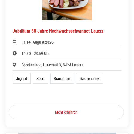
Jubiläum 50 Jahre Nachwuchsschwinget Lauerz
Fr, 14. August 2026
19:30 - 23:59 Uhr
Sportanlage, Huusmat 3, 6424 Lauerz
Jugend
Sport
Brauchtum
Gastronomie
Mehr erfahren