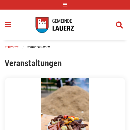
Navigation überspringen
STARTSEITE
VERANSTALTUNGEN
Veranstaltungen