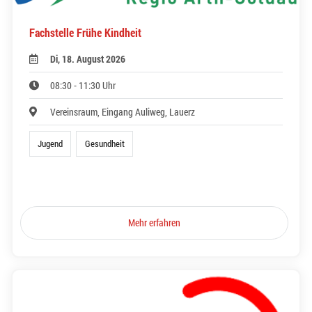
Fachstelle Frühe Kindheit
Di, 18. August 2026
08:30 - 11:30 Uhr
Vereinsraum, Eingang Auliweg, Lauerz
Jugend
Gesundheit
Mehr erfahren